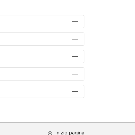
Inizio pagina