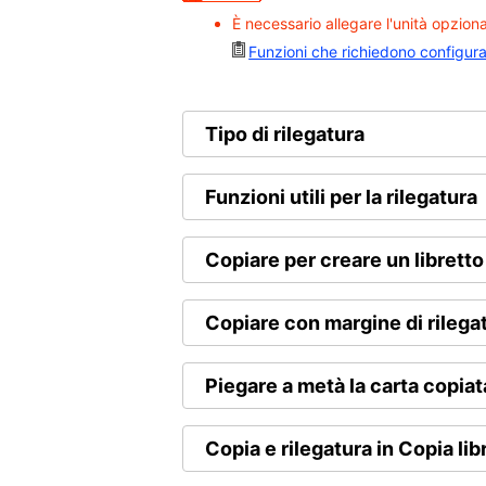
È necessario allegare l'unità opzion
Funzioni che richiedono configura
Tipo di rilegatura
Funzioni utili per la rilegatura
Copiare per creare un libretto 
Copiare con margine di rilega
Piegare a metà la carta copiat
Copia e rilegatura in Copia lib