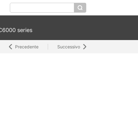
6000 series
Precedente
Successivo