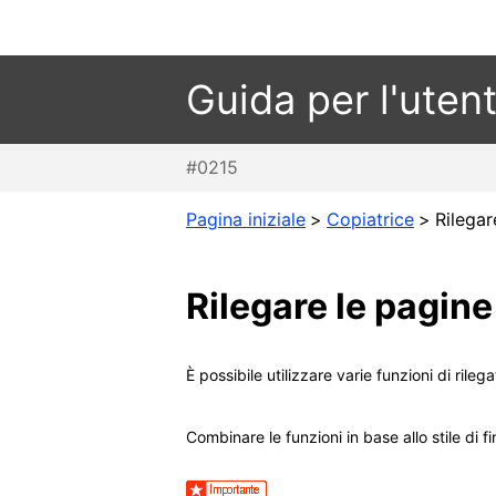
Guida per l'uten
#0215
Pagina iniziale
>
Copiatrice
>
Rilegar
Rilegare le pagine
È possibile utilizzare varie funzioni di rileg
Combinare le funzioni in base allo stile di f