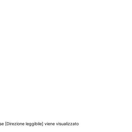
 se
[Direzione leggibile]
viene visualizzato