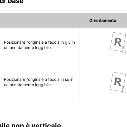
di base
Orientamento
Posizionare l'originale a faccia in giù in
un orientamento leggibile.
Posizionare l'originale a faccia in su in
un orientamento leggibile.
ile non è verticale