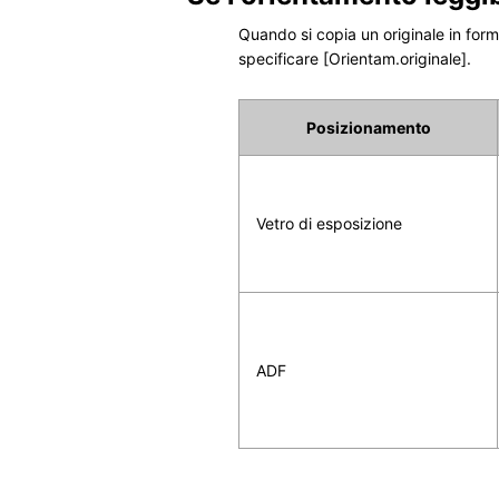
Quando si copia un originale in for
specificare
[Orientam.originale]
.
Posizionamento
Vetro di esposizione
ADF