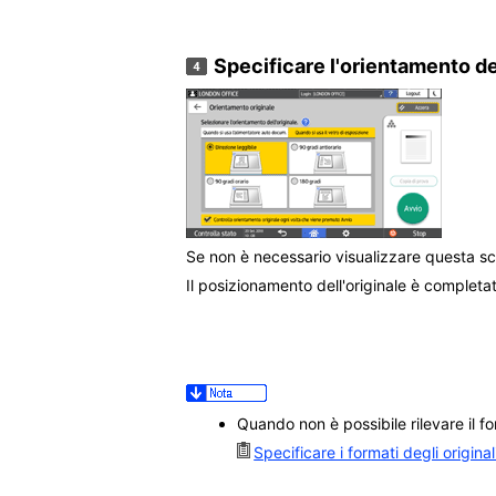
Specificare l'orientamento del
Se non è necessario visualizzare questa 
Il posizionamento dell'originale è completa
Quando non è possibile rilevare il for
Specificare i formati degli original