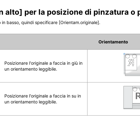
n alto]
per la posizione di pinzatura o
o in basso, quindi specificare
[Orientam.originale]
.
Orientamento
Posizionare l'originale a faccia in giù in
un orientamento leggibile.
Posizionare l'originale a faccia in su in
un orientamento leggibile.