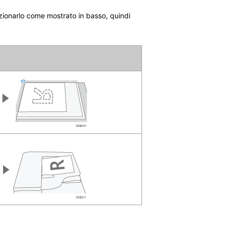
sizionarlo come mostrato in basso, quindi