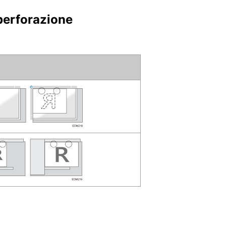
 perforazione