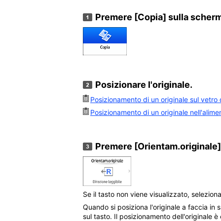
Premere
[Copia]
sulla scher
Posizionare l'originale.
Posizionamento di un originale sul vetro 
Posizionamento di un originale nell'alime
Premere
[Orientam.originale]
Se il tasto non viene visualizzato, selezion
Quando si posiziona l'originale a faccia i
sul tasto. Il posizionamento dell'originale 