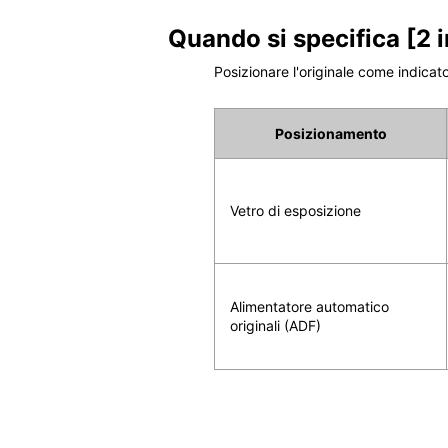
Quando si specifica
[2 i
Posizionare l'originale come indicat
Posizionamento
Vetro di esposizione
Alimentatore automatico
originali (ADF)