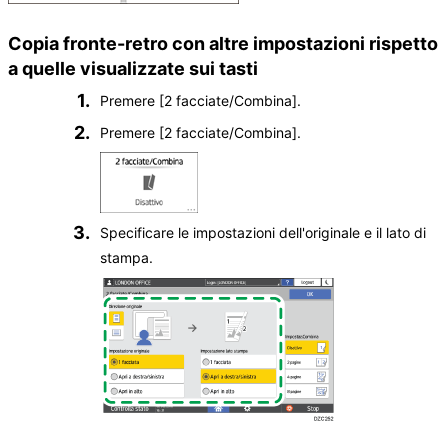
Copia fronte-retro con altre impostazioni rispetto
a quelle visualizzate sui tasti
Premere
[2 facciate/Combina]
.
Premere
[2 facciate/Combina]
.
Specificare le impostazioni dell'originale e il lato di
stampa.