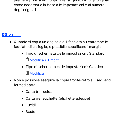
come necessario in base alle impostazioni e al numero
degli originali.
Quando si copia un originale a 1 facciata su entrambe le
facciate di un foglio, è possibile specificare i margini.
Tipo di schermata delle impostazioni: Standard
Modifica / Timbro
Tipo di schermata delle impostazioni: Classico
Modifica
Non è possibile eseguire la copia fronte-retro sui seguenti
formati carta:
Carta traslucida
Carta per etichette (etichette adesive)
Lucidi
Buste