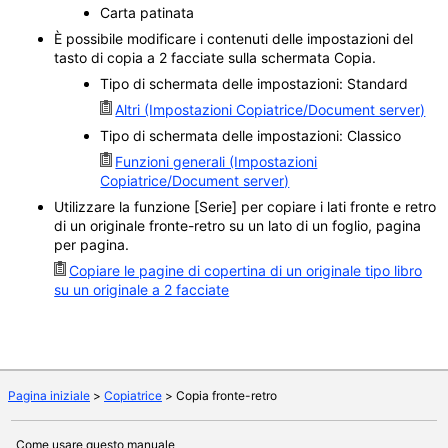
Carta patinata
È possibile modificare i contenuti delle impostazioni del
tasto di copia a 2 facciate sulla schermata Copia.
Tipo di schermata delle impostazioni: Standard
Altri (Impostazioni Copiatrice/Document server)
Tipo di schermata delle impostazioni: Classico
Funzioni generali (Impostazioni
Copiatrice/Document server)
Utilizzare la funzione
[Serie]
per copiare i lati fronte e retro
di un originale fronte-retro su un lato di un foglio, pagina
per pagina.
Copiare le pagine di copertina di un originale tipo libro
su un originale a 2 facciate
Pagina iniziale
>
Copiatrice
>
Copia fronte-retro
Come usare questo manuale