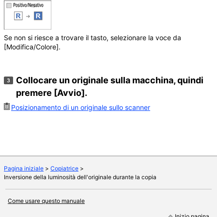
Se non si riesce a trovare il tasto, selezionare la voce da
[Modifica/Colore]
.
Collocare un originale sulla macchina, quindi
premere
[Avvio]
.
Posizionamento di un originale sullo scanner
Pagina iniziale
>
Copiatrice
>
Inversione della luminosità dell'originale durante la copia
Come usare questo manuale
Inizio pagina