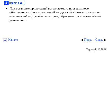
При установке приложений встраиваемого программного
обеспечения иконки приложений не удаляются даже в том случае,
если настройки [Начального экрана] сбрасываются к значениям по
умолчанию.
Начало
Пред.
След.
Copyright © 2016