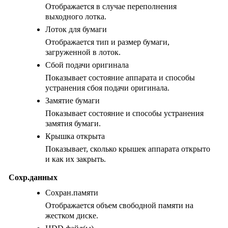
Отображается в случае переполнения
выходного лотка.
Лоток для бумаги
Отображается тип и размер бумаги,
загруженной в лоток.
Сбой подачи оригинала
Показывает состояние аппарата и способы
устранения сбоя подачи оригинала.
Замятие бумаги
Показывает состояние и способы устранения
замятия бумаги.
Крышка открыта
Показывает, сколько крышек аппарата открыто
и как их закрыть.
Сохр.данных
Сохран.памяти
Отображается объем свободной памяти на
жестком диске.