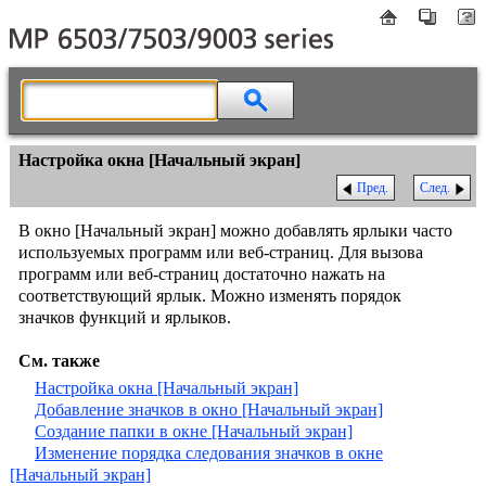
Настройка окна [Начальный экран]
Пред.
След.
В окно [Начальный экран] можно добавлять ярлыки часто
используемых программ или веб-страниц. Для вызова
программ или веб-страниц достаточно нажать на
соответствующий ярлык. Можно изменять порядок
значков функций и ярлыков.
См. также
Настройка окна [Начальный экран]
Добавление значков в окно [Начальный экран]
Создание папки в окне [Начальный экран]
Изменение порядка следования значков в окне
[Начальный экран]