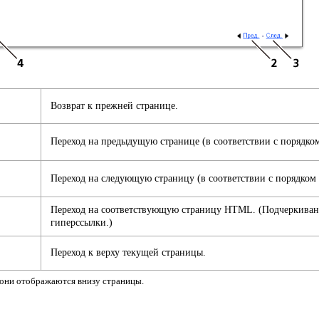
Возврат к прежней странице.
Переход на предыдущую странице (в соответствии с порядком
Переход на следующую страницу (в соответствии с порядком 
Переход на соответствующую страницу HTML. (Подчеркиван
гиперссылки.)
Переход к верху текущей страницы.
 они отображаются внизу страницы.