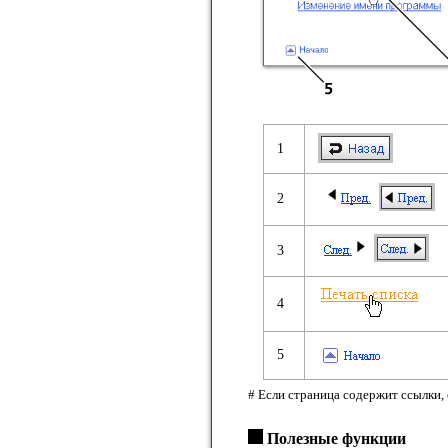
1
2
3
4
5
# Если страница содержит ссылки,
Полезные функции