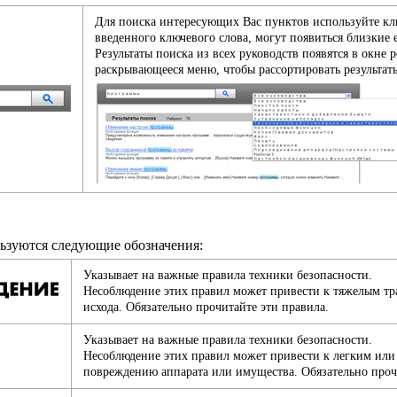
Для поиска интересующих Вас пунктов используйте кл
введенного ключевого слова, могут появиться близкие 
Результаты поиска из всех руководств появятся в окне 
раскрывающееся меню, чтобы рассортировать результаты
ьзуются следующие обозначения:
Указывает на важные правила техники безопасности.
Несоблюдение этих правил может привести к тяжелым тр
исхода. Обязательно прочитайте эти правила.
Указывает на важные правила техники безопасности.
Несоблюдение этих правил может привести к легким или
повреждению аппарата или имущества. Обязательно проч