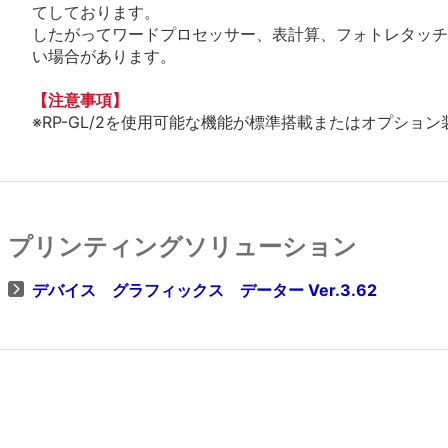
てしております。
したがってワードプロセッサー、表計算、フォトレタッチ
い場合があります。
【注意事項】
※RP-GL/2を使用可能な機能が標準搭載またはオプショ
プリンティングソリューション
デバイス グラフィックス データー Ver.3.62