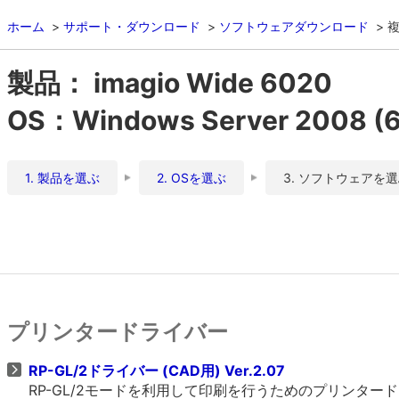
ホーム
サポート・ダウンロード
ソフトウェアダウンロード
複
製品： imagio Wide 6020
OS：Windows Server 2008 
1. 製品を選ぶ
2. OSを選ぶ
3. ソフトウェアを
プリンタードライバー
RP-GL/2ドライバー (CAD用) Ver.2.07
RP-GL/2モードを利用して印刷を行うためのプリンタ