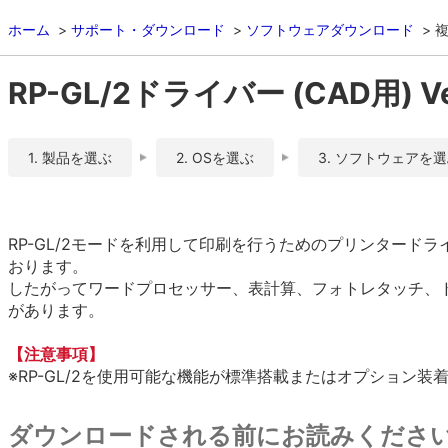
ホーム
サポート・ダウンロード
ソフトウェアダウンロード
複
RP-GL/2ドライバー (CAD用) Ver
1. 製品を選ぶ
2. OSを選ぶ
3. ソフトウェアを
RP-GL/2モードを利用して印刷を行うためのプリンタード
おります。
したがってワードプロセッサー、表計算、フォトレタッチ、
があります。
【注意事項】
※RP-GL/2を使用可能な機能が標準搭載またはオプション
ダウンロードされる前にお読みくださ