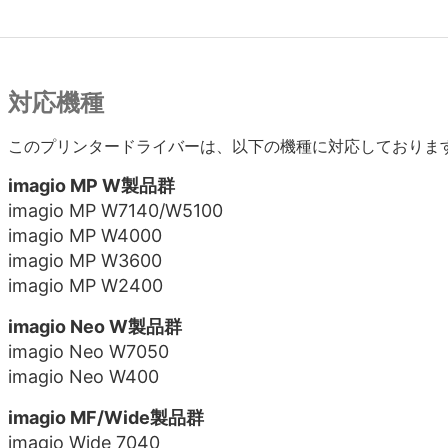
対応機種
このプリンタードライバーは、以下の機種に対応しておりま
imagio MP W製品群
imagio MP W7140/W5100
imagio MP W4000
imagio MP W3600
imagio MP W2400
imagio Neo W製品群
imagio Neo W7050
imagio Neo W400
imagio MF/Wide製品群
imagio Wide 7040