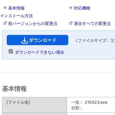
基本情報
対応機種
インストール方法
前バージョンからの変更点
過去すべての変更点
ダウンロード
（ファイルサイズ：3,14
ダウンロードできない場合
基本情報
[ファイル名]
一括： 210423.exe
分割：