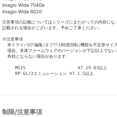
imagio Wide 7040e
imagio Wide 6020
注意事項の記載についてはシリーズにまたがっての内容にな
記載される場合がございます。予めご了承ください。
※注意事項

  本ドライバの｢編集｣タブ?｢180度回転｣機能を不定形サイ
  場合、本体ファームウェアのバージョンが下記以上でないと
  有効とならない場合があります。

     MSIS                    V7.19.03以上

     RP-GL/2エミュレーション V7.1.5以上

制限/注意事項