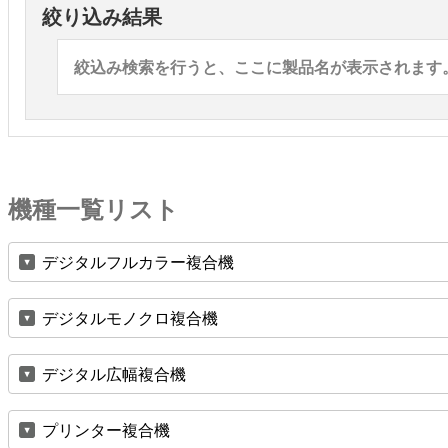
絞り込み結果
絞込み検索を行うと、ここに製品名が表示されます
機種一覧リスト
デジタルフルカラー複合機
デジタルモノクロ複合機
デジタル広幅複合機
プリンター複合機