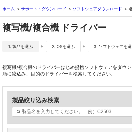
ホーム
サポート・ダウンロード
ソフトウェアダウンロード
複
複写機/複合機 ドライバー
1. 製品を選ぶ
2. OSを選ぶ
3. ソフトウェアを
複写機/複合機のドライバーはじめ提携ソフトウェアをダウン
順に絞込み、目的のドライバーを検索してください。
製品絞り込み検索