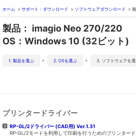
ホーム
サポート・ダウンロード
ソフトウェアダウンロード
複
製品： imagio Neo 270/220
OS：Windows 10 (32ビット)
1. 製品を選ぶ
2. OSを選ぶ
3. ソフトウェアを
プリンタードライバー
RP-GL/2ドライバー (CAD用) Ver.1.31
RP-GL/2モードを利用して印刷を行うためのプリンタ