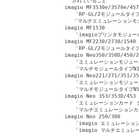
　　　　されていること

    imagio MF3530e/3570e/457
       「RP-GL/2モジュールタ
 　    「マルチエミュレーションモ
    imagio MF1530

       「imagioプリンタモジュ
    imagio MF2230/2730/1540

       「RP-GL/2モジュールタ
    imagio Neo350/350D/450/2
       「エミュレーションモジュー
       「マルチモジュールタイプN
    imagio Neo221/271/351/35
       「エミュレーションモジュー
       「マルチモジュールタイプN
    imagio Neo 353/353D/453

       「エミュレーションカード 
       「マルチエミュレーションカ
    imagio Neo 250/300

       「imagio エミュレーシ
       「imagio マルチエミ