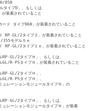
0/850

ールタイプD」、もしくは、

」が装着されていること

ンカード タイプ860」が装着されていること

ード RP-GL/2タイプ２」が装着されていること

ｅ/355モデル５ｅ

ード RP-GL/2タイプ１ｅ」が装着されていること

ールRP-GL/2タイプＨ」、もしくは、

ールGL/R-PSタイプＨ」が装着されていること

ルRP-GL/2タイプＨ」、

ルGL/R-PSタイプＨ」、

チエミュレーションモジュールタイプＨ」の



ールRP-GL/2タイプＨ」、もしくは、

チエミュレーションモジュールタイプＨ」が装着
