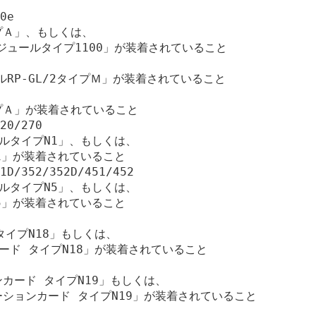
0e

イプＡ」、もしくは、

ジュールタイプ1100」が装着されていること

ールRP-GL/2タイプＭ」が装着されていること

イプＡ」が装着されていること 

20/270

ルタイプN1」、もしくは、

1」が装着されていること

1D/352/352D/451/452

ルタイプN5」、もしくは、

5」が装着されていること

タイプN18」もしくは、

ード タイプN18」が装着されていること

ョンカード タイプN19」もしくは、

ュレーションカード タイプN19」が装着されていること
