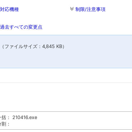
対応機種
制限/注意事項
過去すべての変更点
ファイルサイズ：4,845 KB）
括： 210416.exe
分割：