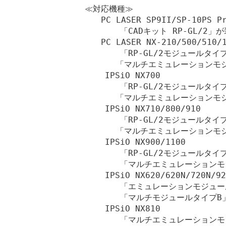
≪対応機種≫

　　PC LASER SP9II/SP-10PS Pr
       「CADキット RP-GL/2
　　PC LASER NX-210/500/510/1
       「RP-GL/2モジュールタ
　　   「マルチエミュレーションモ
    IPSiO NX700

       「RP-GL/2モジュールタ
　　   「マルチエミュレーションモ
    IPSiO NX710/800/910

       「RP-GL/2モジュールタ
　　   「マルチエミュレーションモジ
    IPSiO NX900/1100

       「RP-GL/2モジュール
       「マルチエミュレーション
    IPSiO NX620/620N/720N/92
       「エミュレーションモジュー
       「マルチモジュールタイプB
    IPSiO NX810

       「マルチエミュレーション