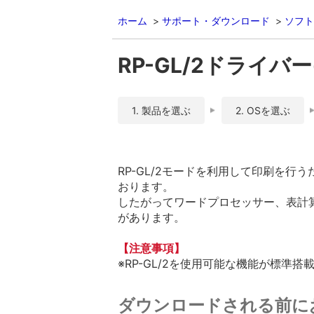
ホーム
サポート・ダウンロード
ソフト
RP-GL/2ドライバー(C
1. 製品を選ぶ
2. OSを選ぶ
RP-GL/2モードを利用して印刷を
おります。
したがってワードプロセッサー、表計
があります。
【注意事項】
※RP-GL/2を使用可能な機能が標
ダウンロードされる前に