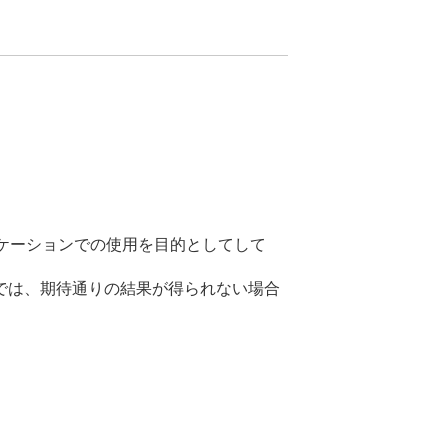
リケーションでの使用を目的としてして
では、期待通りの結果が得られない場合