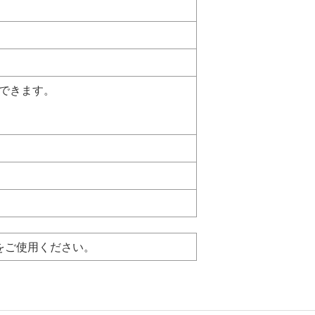
用できます。
ーをご使用ください。