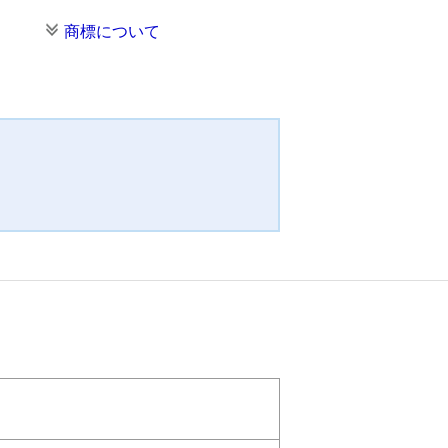
商標について