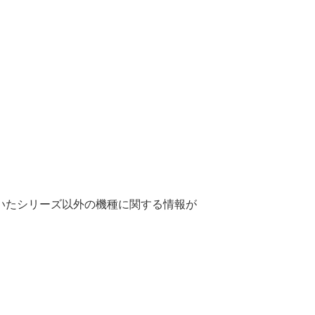
いたシリーズ以外の機種に関する情報が