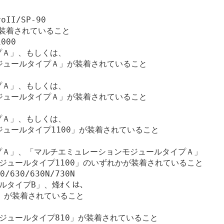
oII/SP-90

」が装着されていること

000

イプＡ」、もしくは、

ジュールタイプＡ」が装着されていること

イプＡ」、もしくは、

ジュールタイプＡ」が装着されていること

イプＡ」、もしくは、

ュールタイプ1100」が装着されていること

タイプＡ」、「マルチエミュレーションモジュールタイプＡ」

モジュールタイプ1100」のいずれかが装着されていること

0/630/630N/730N

ルタイプB」、烽ｵくは、

」が装着されていること

モジュールタイプ810」が装着されていること
