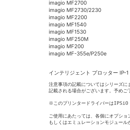
imagio MF2700
imagio MF2730/2230
imagio MF2200
imagio MF1540
imagio MF1530
imagio MF250M
imagio MF200
imagio MF-355e/P250e
インテリジェント プロッター IP-1
注意事項の記載についてはシリーズに
記載される場合がございます。予めご
※このプリンタードライバーはIPSiO 
ご使用にあたっては、各個にオプション
もしくはエミュレーションモジュールが