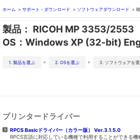
ホーム
サポート・ダウンロード
ソフトウェアダウンロード
複
製品： RICOH MP 3353/2553
OS：Windows XP (32-bit) Eng
1. 製品を選ぶ
2. OSを選ぶ
3. ソフトウェアを
プリンタードライバー
RPCS Basicドライバー（カラー版） Ver.3.1.5.0
RPCS言語に対応している機種で利用することができる