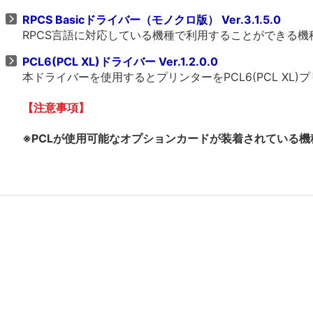
RPCS Basicドライバー（モノクロ版） Ver.3.1.5.0
RPCS言語に対応している機種で利用することができる
PCL6(PCL XL)ドライバー Ver.1.2.0.0
本ドライバーを使用するとプリンターをPCL6(PCL X
【注意事項】
※PCLが使用可能なオプションカードが装着されている機種