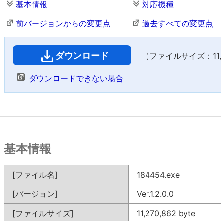
基本情報
対応機種
前バージョンからの変更点
過去すべての変更点
ダウンロード
（ファイルサイズ：11,0
ダウンロードできない場合
基本情報
[ファイル名]
184454.exe
[バージョン]
Ver.1.2.0.0
[ファイルサイズ]
11,270,862 byte