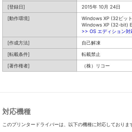
[登録日]
2015年 10月 24日
[動作環境]
Windows XP (32ビット
Windows XP (32-bit) E
>> OS エディション
[作成方法]
自己解凍
[転載条件]
転載禁止
[著作権者]
（株）リコー
対応機種
このプリンタードライバーは、以下の機種に対応しておりま