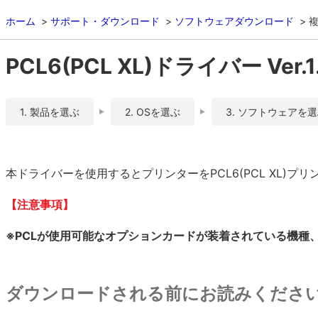
ホーム
サポート・ダウンロード
ソフトウェアダウンロード
複
PCL6(PCL XL)ドライバー Ver.1.
1. 製品を選ぶ
2. OSを選ぶ
3. ソフトウェアを
本ドライバーを使用するとプリンターをPCL6(PCL XL)
【注意事項】
※PCLが使用可能なオプションカードが装着されている機種、ま
ダウンロードされる前にお読みくださ