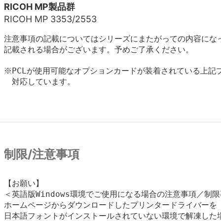
RICOH MP製品群
RICOH MP 3353/2553
注意事項の記載についてはシリーズにまたがっての内容にな
記載される場合がございます。予めご了承ください。
※PCLが使用可能なオプションカードが装着されている上記プ
　対応しています。

制限/注意事項
【お願い】

＜英語版Windows環境でご使用になる場合の注意事項／制限
ホームページからダウンロードしたプリンタードライバーを

日本語フォントがインストールされていない環境で解凍した場