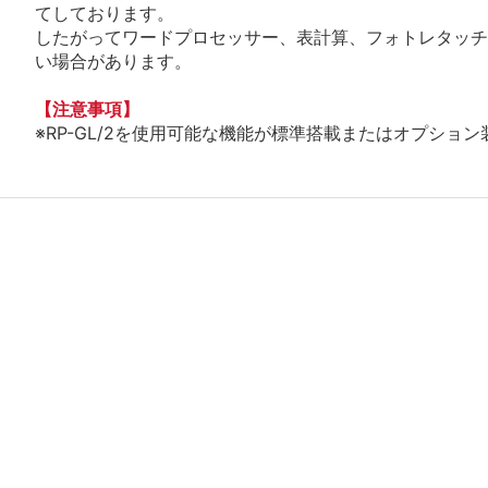
てしております。
したがってワードプロセッサー、表計算、フォトレタッチ
い場合があります。
【注意事項】
※RP-GL/2を使用可能な機能が標準搭載またはオプショ