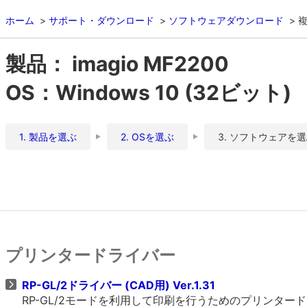
ホーム
サポート・ダウンロード
ソフトウェアダウンロード
複
製品： imagio MF2200
OS：Windows 10 (32ビット)
1. 製品を選ぶ
2. OSを選ぶ
3. ソフトウェアを
プリンタードライバー
RP-GL/2ドライバー (CAD用) Ver.1.31
RP-GL/2モードを利用して印刷を行うためのプリンタ