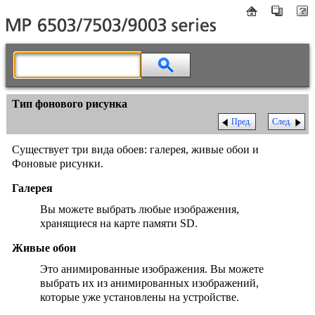
Тип фонового рисунка
Пред.
След.
Существует три вида обоев: галерея, живые обои и
Фоновые рисунки.
Галерея
Вы можете выбрать любые изображения,
хранящиеся на карте памяти SD.
Живые обои
Это анимированные изображения. Вы можете
выбрать их из анимированных изображений,
которые уже установлены на устройстве.