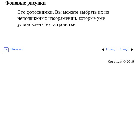
Фоновые рисунки
Это фотоснимки. Вы можете выбрать их из
неподвижных изображений, которые уже
установлены на устройстве.
Начало
Пред.
След.
Copyright © 2016