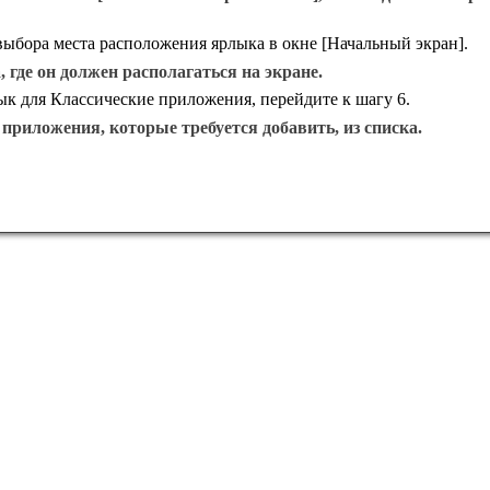
выбора места расположения ярлыка в окне [Начальный экран].
 где он должен располагаться на экране.
ык для Классические приложения, перейдите к шагу 6.
приложения, которые требуется добавить, из списка.