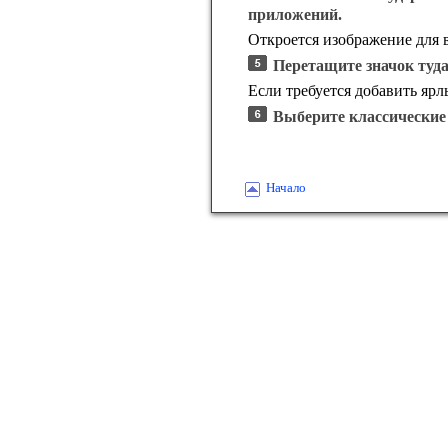
приложений.
Откроется изображение для 
Перетащите значок туда,
Если требуется добавить ярл
Выберите классические 
Начало