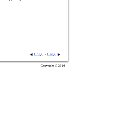
Пред.
След.
Copyright © 2016