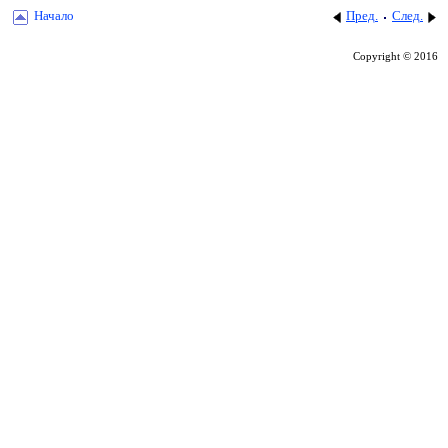
Начало
Пред.
След.
Copyright © 2016