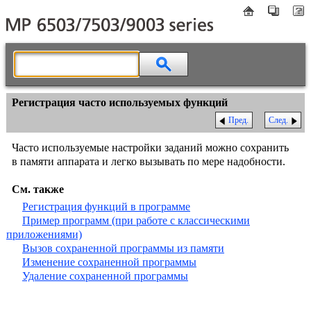
Регистрация часто используемых функций
Пред.
След.
Часто используемые настройки заданий можно сохранить
в памяти аппарата и легко вызывать по мере надобности.
См. также
Регистрация функций в программе
Пример программ (при работе с классическими
приложениями)
Вызов сохраненной программы из памяти
Изменение сохраненной программы
Удаление сохраненной программы