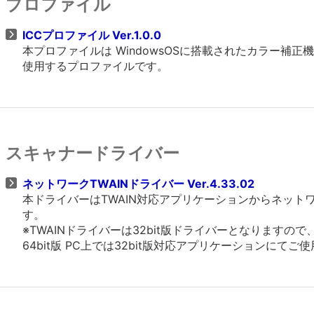
プロファイル
ICCプロファイル Ver.1.0.0
本プロファイルは WindowsOSに搭載されたカラー補
使用するプロファイルです。
スキャナードライバー
ネットワークTWAINドライバー Ver.4.33.02
本ドライバーはTWAIN対応アプリケーションからネッ
す。
※TWAINドライバーは32bit版ドライバーとなりますの
64bit版 PC上では32bit版対応アプリケーションにてご