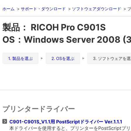
ホーム
サポート・ダウンロード
ソフトウェアダウンロード
製品： RICOH Pro C901S
OS：Windows Server 2008 
1. 製品を選ぶ
2. OSを選ぶ
3. ソフトウェアを
プリンタードライバー
C901-C901S_V1.1用 PostScriptドライバー Ver.1.1.1
本ドライバーを使用すると、プリンターをPostScrip