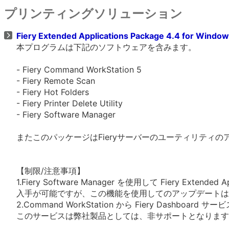
プリンティングソリューション
Fiery Extended Applications Package 4.4 for Windo
本プログラムは下記のソフトウェアを含みます。
- Fiery Command WorkStation 5
- Fiery Remote Scan
- Fiery Hot Folders
- Fiery Printer Delete Utility
- Fiery Software Manager
またこのパッケージはFieryサーバーのユーティリティ
【制限/注意事項】
1.Fiery Software Manager を使用して Fiery Extended Ap
入手が可能ですが、この機能を使用してのアップデートは
2.Command WorkStation から Fiery Dashboar
このサービスは弊社製品としては、非サポートとなります