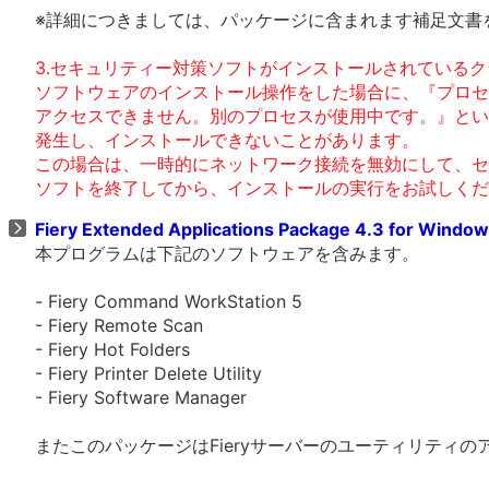
※詳細につきましては、パッケージに含まれます補足文書
3.セキュリティー対策ソフトがインストールされているク
ソフトウェアのインストール操作をした場合に、『プロセ
アクセスできません。別のプロセスが使用中です。』とい
発生し、インストールできないことがあります。
この場合は、一時的にネットワーク接続を無効にして、セ
ソフトを終了してから、インストールの実行をお試しくだ
Fiery Extended Applications Package 4.3 for Windo
本プログラムは下記のソフトウェアを含みます。
- Fiery Command WorkStation 5
- Fiery Remote Scan
- Fiery Hot Folders
- Fiery Printer Delete Utility
- Fiery Software Manager
またこのパッケージはFieryサーバーのユーティリティ