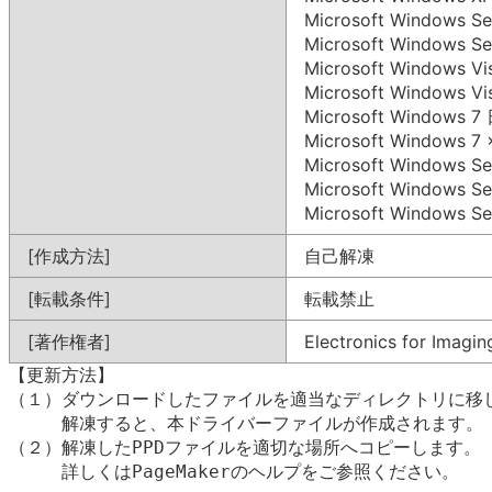
Microsoft Windows 
Microsoft Windows 
Microsoft Windows 
Microsoft Windows 
Microsoft Windows
Microsoft Windows 
Microsoft Windows 
Microsoft Windows 
Microsoft Windows 
[作成方法]
自己解凍
[転載条件]
転載禁止
[著作権者]
Electronics for Imaging
【更新方法】

（１）ダウンロードしたファイルを適当なディレクトリに移し
　　　解凍すると、本ドライバーファイルが作成されます。

（２）解凍したPPDファイルを適切な場所へコピーします。

　　　詳しくはPageMakerのヘルプをご参照ください。
