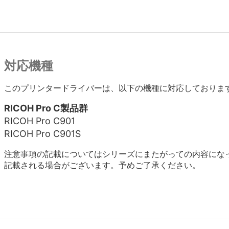
対応機種
このプリンタードライバーは、以下の機種に対応しておりま
RICOH Pro C製品群
RICOH Pro C901
RICOH Pro C901S
注意事項の記載についてはシリーズにまたがっての内容にな
記載される場合がございます。予めご了承ください。