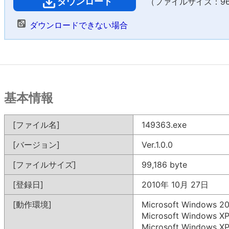
ダウンロード
（ファイルサイズ：96 
ダウンロードできない場合
基本情報
[ファイル名]
149363.exe
[バージョン]
Ver.1.0.0
[ファイルサイズ]
99,186 byte
[登録日]
2010年 10月 27日
[動作環境]
Microsoft Windows
Microsoft Windows
Microsoft Windows 