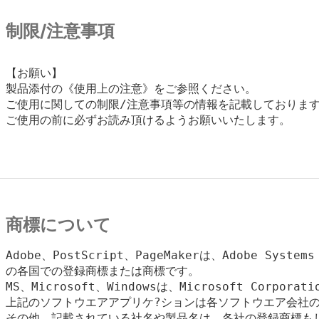
制限/注意事項
【お願い】

製品添付の《使用上の注意》をご参照ください。

ご使用に関しての制限/注意事項等の情報を記載しております
ご使用の前に必ずお読み頂けるようお願いいたします。

商標について
Adobe、PostScript、PageMakerは、Adobe Syste
の各国での登録商標または商標です。

MS、Microsoft、Windowsは、Microsoft Corpora
上記のソフトウエアアプリケ?ションは各ソフトウエア会社の
その他、記載されている社名や製品名は、各社の登録商標もし