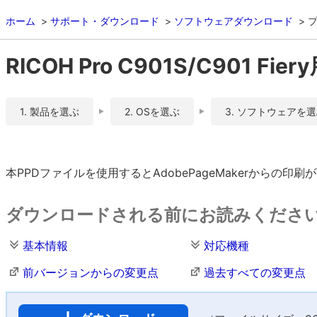
ホーム
サポート・ダウンロード
ソフトウェアダウンロード
RICOH Pro C901S/C901 Fie
1. 製品を選ぶ
2. OSを選ぶ
3. ソフトウェアを
本PPDファイルを使用するとAdobePageMakerからの印
ダウンロードされる前にお読みくださ
基本情報
対応機種
前バージョンからの変更点
過去すべての変更点