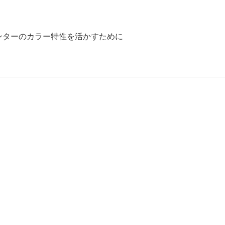
リンターのカラー特性を活かすために