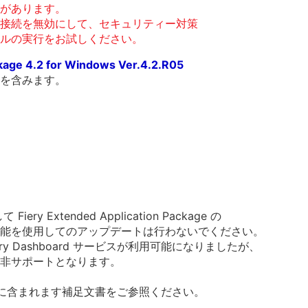
があります。
接続を無効にして、セキュリティー対策
ルの実行をお試しください。
ckage 4.2 for Windows Ver.4.2.R05
を含みます。
て Fiery Extended Application Package の
能を使用してのアップデートは行わないでください。
ら Fiery Dashboard サービスが利用可能になりましたが、
非サポートとなります。
に含まれます補足文書をご参照ください。