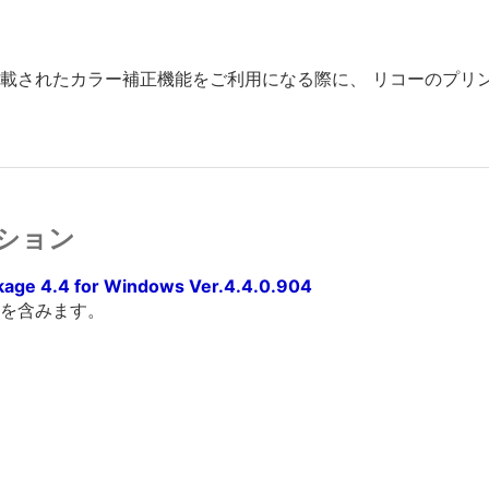
Sに搭載されたカラー補正機能をご利用になる際に、 リコーのプ
ション
ckage 4.4 for Windows Ver.4.4.0.904
を含みます。