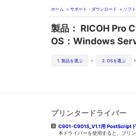
ホーム
サポート・ダウンロード
ソフト
製品： RICOH Pro C
OS：Windows Serv
1. 製品を選ぶ
2. OSを選ぶ
プリンタードライバー
C901-C901S_V1.1用 PostScript
本ドライバーを使用すると、プリンタ