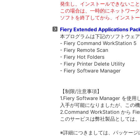
発生し、インストールできないこと
この場合は、一時的にネットワーク
ソフトを終了してから、インストー
Fiery Extended Applications Pa
本プログラムは下記のソフトウェア
- Fiery Command WorkStation 5
- Fiery Remote Scan
- Fiery Hot Folders
- Fiery Printer Delete Utility
- Fiery Software Manager
【制限/注意事項】
1.Fiery Software Manager を使用し
入手が可能になりましたが、この機
2.Command WorkStation か
このサービスは弊社製品としては、
※詳細につきましては、パッケージ