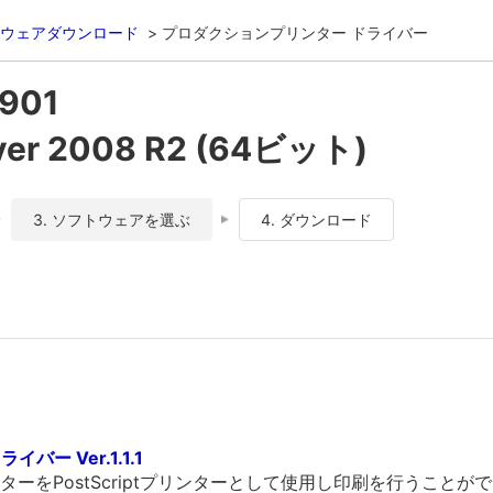
ウェアダウンロード
プロダクションプリンター ドライバー
901
er 2008 R2 (64ビット)
3. ソフトウェアを選ぶ
4. ダウンロード
ドライバー Ver.1.1.1
ーをPostScriptプリンターとして使用し印刷を行うことが