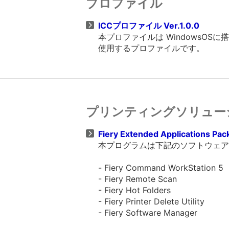
プロファイル
ICCプロファイル Ver.1.0.0
本プロファイルは WindowsO
使用するプロファイルです。
プリンティングソリュー
Fiery Extended Applications Pa
本プログラムは下記のソフトウェア
- Fiery Command WorkStation 5
- Fiery Remote Scan
- Fiery Hot Folders
- Fiery Printer Delete Utility
- Fiery Software Manager