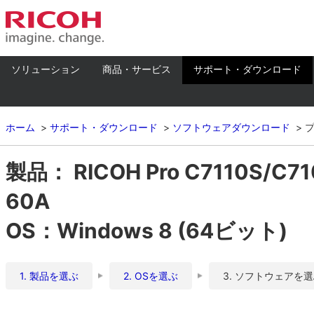
ソリューション
商品・サービス
サポート・ダウンロード
ホーム
サポート・ダウンロード
ソフトウェアダウンロード
製品： RICOH Pro C7110S/C
60A
OS：Windows 8 (64ビット)
1. 製品を選ぶ
2. OSを選ぶ
3. ソフトウェアを