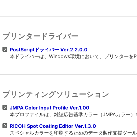
プリンタードライバー
PostScriptドライバー Ver.2.2.0.0
本ドライバーは、Windows環境において、プリンターをP
プリンティングソリューション
JMPA Color Input Profile Ver.1.00
本プロファイルは、雑誌広告基準カラー（JMPAカラー
RICOH Spot Coating Editor Ver.1.3.0
スペシャルカラーを印刷するためのデータ製作支援ツール