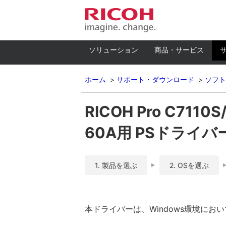
ソリューション
商品・サービス
ホーム
サポート・ダウンロード
ソフト
RICOH Pro C711
60A用 PSドライバー V
1. 製品を選ぶ
2. OSを選ぶ
本ドライバーは、Windows環境におい