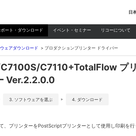
日本
サポート・ダウンロード
イベント・セミナー
リコーについて
ウェアダウンロード
プロダクションプリンター ドライバー
0S/C7100S/C7110+TotalFlo
er.2.2.0.0
3. ソフトウェアを選ぶ
4. ダウンロード
て、プリンターをPostScriptプリンターとして使用し印刷を