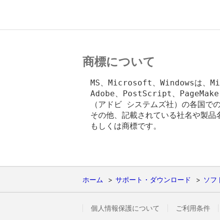
商標について
　MS、Microsoft、Windowsは、M
　Adobe、PostScript、PageMaker
　（アドビ システムズ社）の各国での
　その他、記載されている社名や製品名
　もしくは商標です。

ホーム
サポート・ダウンロード
ソフ
個人情報保護について
ご利用条件