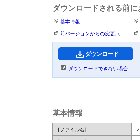
ダウンロードされる前に
基本情報
前バージョンからの変更点
ダウンロード
（
ダウンロードできない場合
基本情報
[ファイル名]
2