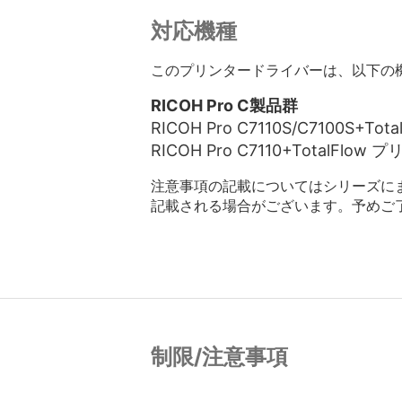
対応機種
このプリンタードライバーは、以下の
RICOH Pro C製品群
RICOH Pro C7110S/C7100S+T
RICOH Pro C7110+TotalFlo
注意事項の記載についてはシリーズに
記載される場合がございます。予めご
制限/注意事項