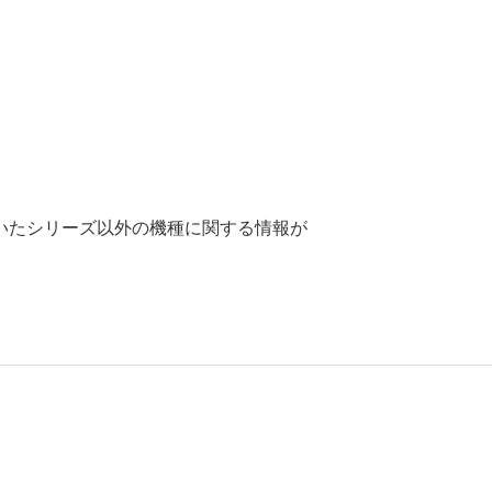
いたシリーズ以外の機種に関する情報が