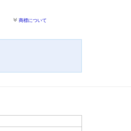
商標について