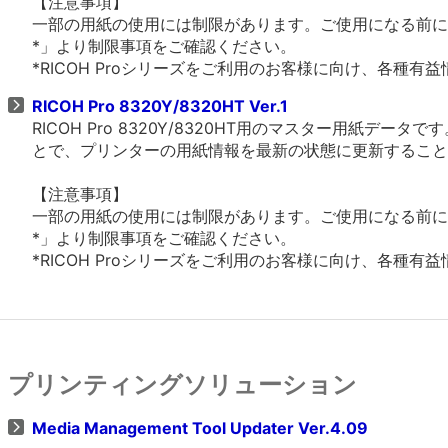
【注意事項】
一部の用紙の使用には制限があります。ご使用になる前に営業
*」より制限事項をご確認ください。
*RICOH Proシリーズをご利用のお客様に向け、各種
RICOH Pro 8320Y/8320HT Ver.1
RICOH Pro 8320Y/8320HT用のマスター用紙データで
とで、プリンターの用紙情報を最新の状態に更新すること
【注意事項】
一部の用紙の使用には制限があります。ご使用になる前に営業
*」より制限事項をご確認ください。
*RICOH Proシリーズをご利用のお客様に向け、各種
プリンティングソリューション
Media Management Tool Updater Ver.4.09