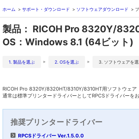
ホーム
サポート・ダウンロード
ソフトウェアダウンロード
製品： RICOH Pro 8320Y/832
OS：Windows 8.1 (64ビット)
1. 製品を選ぶ
2. OSを選ぶ
3. ソフトウェアを
RICOH Pro 8320Y/8320HT/8310Y/8310HT用ソフトウ
通常は標準プリンタードライバーとしてRPCSドライバーを
推奨プリンタードライバー
RPCSドライバー Ver.1.5.0.0