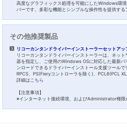
高度なグラフィックス処理を可能にしたWindows環
バーです。多彩な機能とシンプルな操作性を提供する
その他推奨製品
リコーカンタンドライバーインストーラーセットアップツール
リコーカンタンドライバーインストーラーは、ネット
器を指定し、ご使用のWindows OSに対応した最
ンロードできるドライバーインストール支援ツールで
RPCS、PS(Fieryコントローラを除く)、PCL6(PC
詳細は
こちら
【注意事項】
※インターネット接続環境、およびAdministrator権