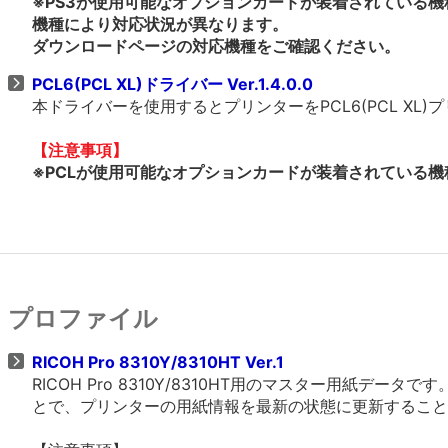
※PS3が使用可能なオプションカードが装着されている機
機種により対応状況が異なります。
ダウンロードページの対応機種をご確認ください。
PCL6(PCL XL)ドライバー Ver.1.4.0.0
本ドライバーを使用するとプリンターをPCL6(PCL X
【注意事項】
※PCLが使用可能なオプションカードが装着されている機種
プロファイル
RICOH Pro 8310Y/8310HT Ver.1
RICOH Pro 8310Y/8310HT用のマスター用紙データで
とで、プリンターの用紙情報を最新の状態に更新すること