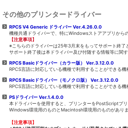
その他のプリンタードライバー
RPCS V4 Generic ドライバー Ver.4.26.0.0
機種共通ドライバーで、特にWindowsストアアプリか
【注意事項】
※こちらのドライバーは25年3月末をもってサポート終了
サポート終了後は本ドライバー及び付随する情報等に関す
RPCS Basicドライバー（カラー版） Ver.3.12.0.0
RPCS言語に対応している機種で利用することができる
RPCS Basicドライバー（モノクロ版） Ver.3.12.0.0
RPCS言語に対応している機種で利用することができる
PSドライバー Ver.1.4.0.0
本ドライバーを使用すると、プリンターをPostScrip
Windows環境用のものとMacintosh環境用のものがあ
【注意事項】