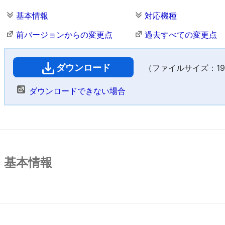
基本情報
対応機種
前バージョンからの変更点
過去すべての変更点
ダウンロード
（ファイルサイズ：197
ダウンロードできない場合
基本情報