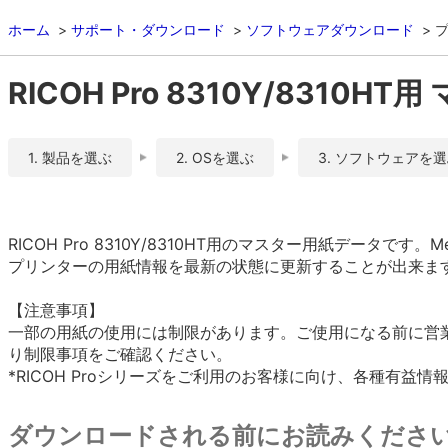
ホーム
サポート・ダウンロード
ソフトウェアダウンロード
RICOH Pro 8310Y/8310HT
1. 製品を選ぶ
2. OSを選ぶ
3. ソフトウェアを
RICOH Pro 8310Y/8310HT用のマスター用紙データです
プリンターの用紙情報を最新の状態に更新することが出来ま
【注意事項】
一部の用紙の使用には制限があります。ご使用になる前に営業/サ
り制限事項をご確認ください。
*RICOH Proシリーズをご利用のお客様に向け、各種有益
ダウンロードされる前にお読みくださ