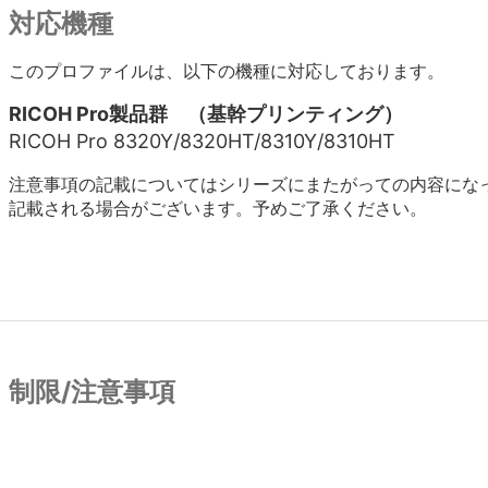
対応機種
このプロファイルは、以下の機種に対応しております。
RICOH Pro製品群 （基幹プリンティング）
RICOH Pro 8320Y/8320HT/8310Y/8310HT
注意事項の記載についてはシリーズにまたがっての内容にな
記載される場合がございます。予めご了承ください。
制限/注意事項