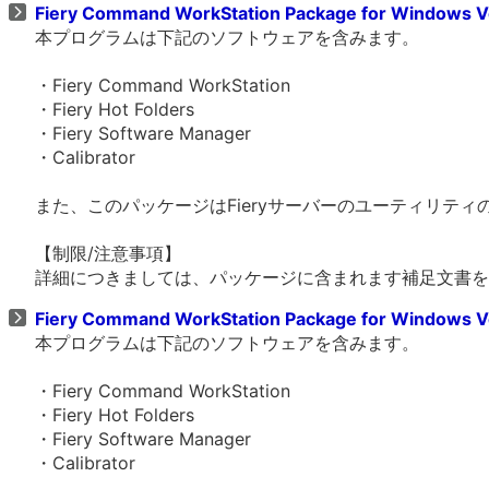
Fiery Command WorkStation Package for Windows V
本プログラムは下記のソフトウェアを含みます。
・Fiery Command WorkStation
・Fiery Hot Folders
・Fiery Software Manager
・Calibrator
また、このパッケージはFieryサーバーのユーティリテ
【制限/注意事項】
詳細につきましては、パッケージに含まれます補足文書を
Fiery Command WorkStation Package for Windows V
本プログラムは下記のソフトウェアを含みます。
・Fiery Command WorkStation
・Fiery Hot Folders
・Fiery Software Manager
・Calibrator