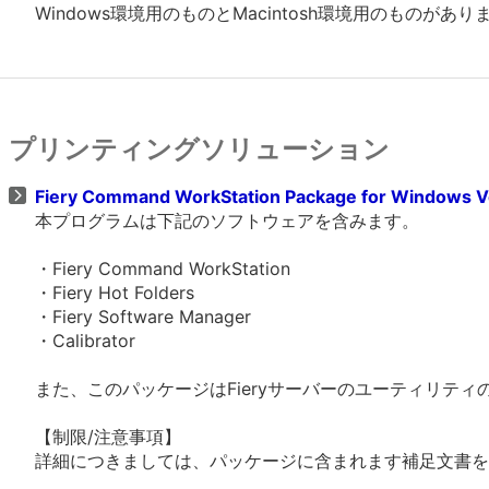
Windows環境用のものとMacintosh環境用のものがあ
プリンティングソリューション
Fiery Command WorkStation Package for Windows V
本プログラムは下記のソフトウェアを含みます。
・Fiery Command WorkStation
・Fiery Hot Folders
・Fiery Software Manager
・Calibrator
また、このパッケージはFieryサーバーのユーティリテ
【制限/注意事項】
詳細につきましては、パッケージに含まれます補足文書を