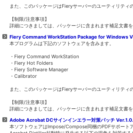
また、このパッケージはFieryサーバーのユーティリテ
【制限/注意事項】
詳細につきましては、パッケージに含まれます補足文書を
Fiery Command WorkStation Package for Windows V
本プログラムは下記のソフトウェアを含みます。
・Fiery Command WorkStation
・Fiery Hot Folders
・Fiery Software Manager
・Calibrator
また、このパッケージはFieryサーバーのユーティリテ
【制限/注意事項】
詳細につきましては、パッケージに含まれます補足文書を
Adobe Acrobat DCサインインエラー対策パッチ Ver.1.0
本ソフトウェアはImpose/Compose同梱のPDFサポートア