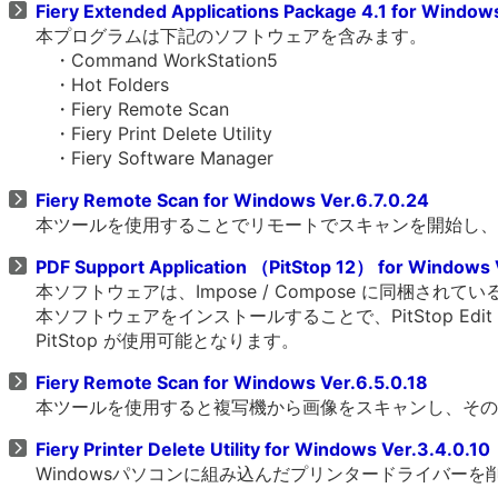
Fiery Extended Applications Package 4.1 for Windows
本プログラムは下記のソフトウェアを含みます。
・Command WorkStation5
・Hot Folders
・Fiery Remote Scan
・Fiery Print Delete Utility
・Fiery Software Manager
Fiery Remote Scan for Windows Ver.6.7.0.24
本ツールを使用することでリモートでスキャンを開始し
PDF Support Application （PitStop 12） for Windows 
本ソフトウェアは、Impose / Compose に同梱されてい
本ソフトウェアをインストールすることで、PitStop Edit 
PitStop が使用可能となります。
Fiery Remote Scan for Windows Ver.6.5.0.18
本ツールを使用すると複写機から画像をスキャンし、そのデ
Fiery Printer Delete Utility for Windows Ver.3.4.0.10
Windowsパソコンに組み込んだプリンタードライバー