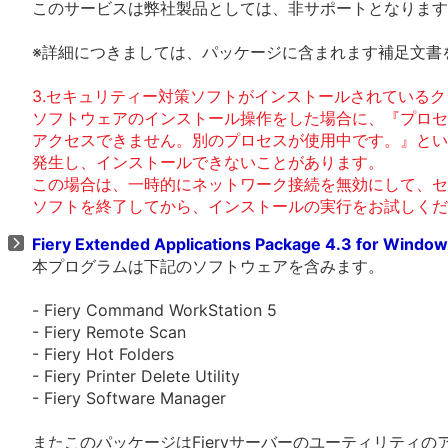
このサービスは弊社製品としては、非サポートとなります
※詳細につきましては、パッケージに含まれます補足文書
3.セキュリティー対策ソフトがインストールされているク
ソフトウェアのインストール操作をした場合に、『プロセ
アクセスできません。別のプロセスが使用中です。』とい
発生し、インストールできないことがあります。
この場合は、一時的にネットワーク接続を無効にして、セ
ソフトを終了してから、インストールの実行をお試しくだ
Fiery Extended Applications Package 4.3 for Windo
本プログラムは下記のソフトウェアを含みます。
- Fiery Command WorkStation 5
- Fiery Remote Scan
- Fiery Hot Folders
- Fiery Printer Delete Utility
- Fiery Software Manager
またこのパッケージはFieryサーバーのユーティリティ