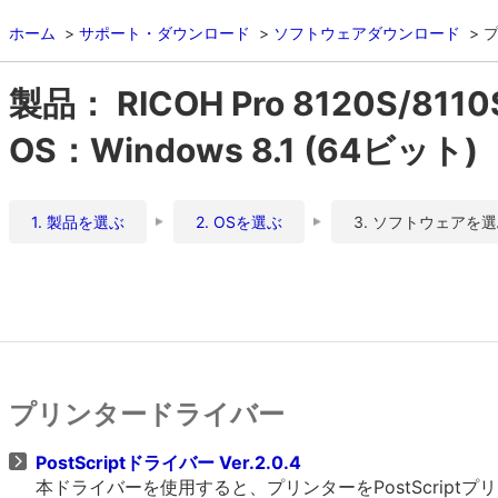
ホーム
サポート・ダウンロード
ソフトウェアダウンロード
製品： RICOH Pro 8120S/8110S
OS：Windows 8.1 (64ビット)
1. 製品を選ぶ
2. OSを選ぶ
3. ソフトウェアを
プリンタードライバー
PostScriptドライバー Ver.2.0.4
本ドライバーを使用すると、プリンターをPostScrip