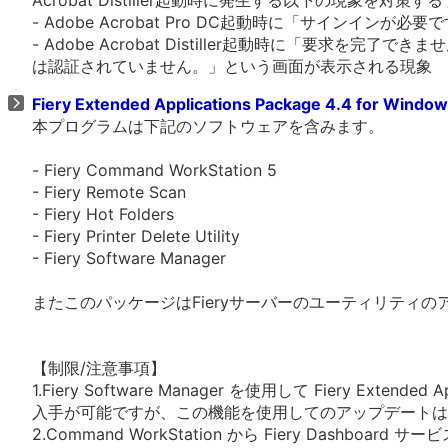
Acrobat Distiller起動時に発生する以下の現象を対
- Adobe Acrobat Pro DC起動時に「サインイン
- Adobe Acrobat Distiller起動時に「要求を完
は認証されていません。」という画面が表示される現象
Fiery Extended Applications Package 4.4 for Windo
本プログラムは下記のソフトウェアを含みます。
- Fiery Command WorkStation 5
- Fiery Remote Scan
- Fiery Hot Folders
- Fiery Printer Delete Utility
- Fiery Software Manager
またこのパッケージはFieryサーバーのユーティリティ
【制限/注意事項】
1.Fiery Software Manager を使用して Fiery Extended Ap
入手が可能ですが、この機能を使用してのアップデートは
2.Command WorkStation から Fiery Dashboar