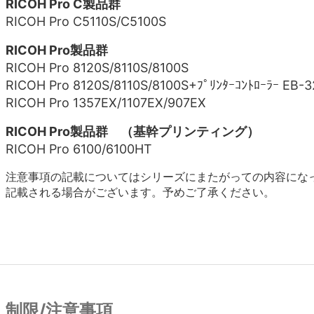
RICOH Pro C製品群
RICOH Pro C5110S/C5100S
RICOH Pro製品群
RICOH Pro 8120S/8110S/8100S
RICOH Pro 8120S/8110S/8100S+ﾌﾟﾘﾝﾀｰｺﾝﾄﾛｰﾗｰ EB-3
RICOH Pro 1357EX/1107EX/907EX
RICOH Pro製品群 （基幹プリンティング）
RICOH Pro 6100/6100HT
注意事項の記載についてはシリーズにまたがっての内容にな
記載される場合がございます。予めご了承ください。
制限/注意事項