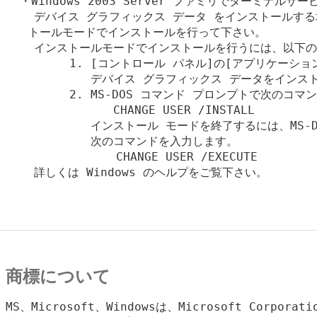
  ・Windows 2003 Server ファミリでターミナルサ
    デバイス グラフィックス データ をインストールする
　　トールモードでインストールを行って下さい。

    インストールモードでインストールを行うには、以下の
         1. [コントロール パネル]の[アプリケーシ
            デバイス グラフィックス データをインス
         2. MS-DOS コマンド プロンプトで次のコマ
    　　        CHANGE USER /INSTALL

            インストール モードを終了するには、MS-
            次のコマンドを入力します。 

        　      CHANGE USER /EXECUTE

    詳しくは Windows のヘルプをご覧下さい。

商標について
MS、Microsoft、Windowsは、Microsoft Corpora