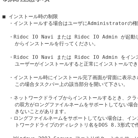
■ インストール時の制限

  ・インストールする場合はユーザにAdministratorの
  ・Ridoc IO Navi または Ridoc IO Admin 
    からインストールを行ってください。

  ・Ridoc IO Navi または Ridoc IO Admin 
    ユーザーがインストールすると正常にインストールでき
  ・インストール時にインストール完了画面が背面に表示さ
    この場合タスクバー上の該当部分を開いて下さい。

  ・ネットワークドライブからインストールするとき、クラ
    の双方がロングファイルネームをサポートしてない場合
    きないことがあります。

  ・ロングファイルネームをサポートしてない場合は、イン
    トワークドライブのディレクトリ名をDOS 8.3形式で