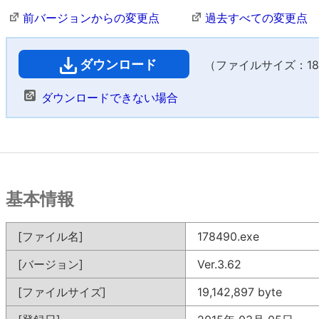
前バージョンからの変更点
過去すべての変更点
ダウンロード
（ファイルサイズ：18,6
ダウンロードできない場合
基本情報
[ファイル名]
178490.exe
[バージョン]
Ver.3.62
[ファイルサイズ]
19,142,897 byte