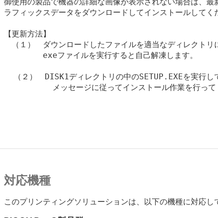
御使用の製品で機器の詳細な画像が表示されない場合は、最新
ラフィックスデータをダウンロードしてインストールしてくだ
【更新方法】

　（１）　ダウンロードしたファイルを適当なディレクトリに
　　　　　exeファイルを実行すると自己解凍します。

  （２）　DISK1ディレクトリの中のSETUP.EXEを実行し
          メッセージに従ってインストール作業を行って
対応機種
このプリンティングソリューションは、以下の機種に対応し