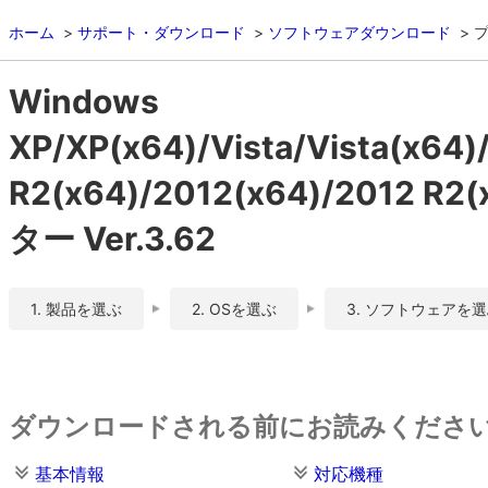
ホーム
サポート・ダウンロード
ソフトウェアダウンロード
Windows
XP/XP(x64)/Vista/Vista(x64
R2(x64)/2012(x64)/201
ター Ver.3.62
1. 製品を選ぶ
2. OSを選ぶ
3. ソフトウェアを
ダウンロードされる前にお読みくださ
基本情報
対応機種