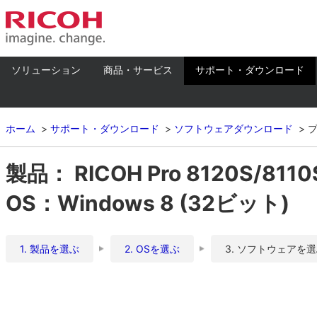
ソリューション
商品・サービス
サポート・ダウンロード
ホーム
サポート・ダウンロード
ソフトウェアダウンロード
製品： RICOH Pro 8120S/8110S
OS：Windows 8 (32ビット)
1. 製品を選ぶ
2. OSを選ぶ
3. ソフトウェアを