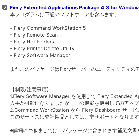
Fiery Extended Applications Package 4.3 for Windo
本プログラムは下記のソフトウェアを含みます。
- Fiery Command WorkStation 5
- Fiery Remote Scan
- Fiery Hot Folders
- Fiery Printer Delete Utility
- Fiery Software Manager
またこのパッケージはFieryサーバーのユーティリティ
【制限/注意事項】
1.Fiery Software Manager を使用して Fiery Extended Ap
入手が可能になりましたが、この機能を使用してのアップ
2.Command WorkStation から Fiery Dashboa
このサービスは弊社製品としては、非サポートとなります
※詳細につきましては、パッケージに含まれます補足文書