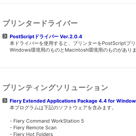
プリンタードライバー
PostScriptドライバー Ver.2.0.4
本ドライバーを使用すると、プリンターをPostScrip
Windows環境用のものとMacintosh環境用のものがあ
プリンティングソリューション
Fiery Extended Applications Package 4.4 for Windo
本プログラムは下記のソフトウェアを含みます。
- Fiery Command WorkStation 5
- Fiery Remote Scan
- Fiery Hot Folders