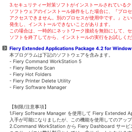
3.セキュリティー対策ソフトがインストールされているク
ソフトウェアのインストール操作をした場合に、『プロセ
アクセスできません。別のプロセスが使用中です。』とい
発生し、インストールできないことがあります。
この場合は、一時的にネットワーク接続を無効にして、セ
ソフトを終了してから、インストールの実行をお試しくだ
Fiery Extended Applications Package 4.2 for Windo
本プログラムは下記のソフトウェアを含みます。
- Fiery Command WorkStation 5
- Fiery Remote Scan
- Fiery Hot Folders
- Fiery Printer Delete Utility
- Fiery Software Manager
【制限/注意事項】
1.Fiery Software Manager を使用して Fiery Extended Ap
入手が可能になりましたが、この機能を使用してのアップ
2.Command WorkStation から Fiery Dashboa