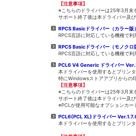
【注意事項】
※こちらのドライバーは25年3月
サポート終了後は本ドライバー及び
RPCS Basicドライバー（カラー版） V
RPCS言語に対応している機種で
RPCS Basicドライバー（モノクロ版） 
RPCS言語に対応している機種で
PCL6 V4 Generic ドライバー Ver.
本ドライバーを使用するとプリンター
特にWindowsストアアプリから
【注意事項】
※こちらのドライバーは25年3月
サポート終了後は本ドライバー及び
※PCLが使用可能なオプションカー
PCL6(PCL XL)ドライバー Ver.1.7.
本ドライバーを使用するとプリンター