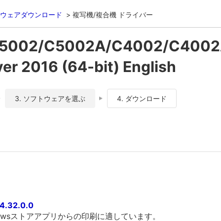
ウェアダウンロード
複写機/複合機 ドライバー
C5002/C5002A/C4002/C400
 2016 (64-bit) English
3. ソフトウェアを選ぶ
4. ダウンロード
4.32.0.0
owsストアアプリからの印刷に適しています。