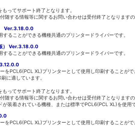
末をもってサポート終了となります。
付随する情報等に関するお問い合わせは受付終了となりますの
er.3.18.0.0
利用することができる機種共通のプリンタードライバーです。
Ver.3.18.0.0
利用することができる機種共通のプリンタードライバーです。
3.12.0.0
をPCL6(PCL XL)プリンターとして使用し印刷することが
の印刷に適しています。
末をもってサポート終了となります。
付随する情報等に関するお問い合わせは受付終了となりますの
ドが装着されている機種、または標準でPCL6(PCL XL)を使
0.0
をPCL6(PCL XL)プリンターとして使用し印刷することが