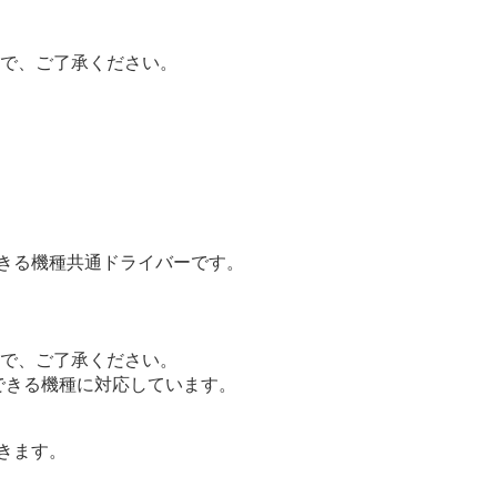
で、ご了承ください。
できる機種共通ドライバーです。
で、ご了承ください。
用できる機種に対応しています。
できます。