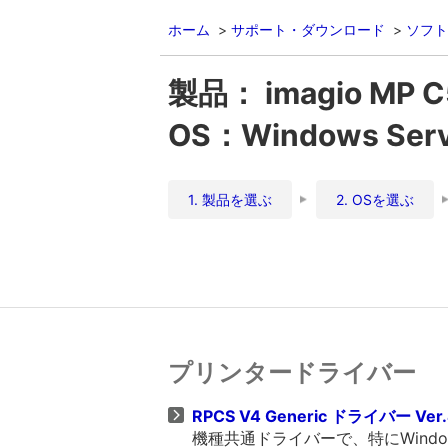
ホーム
サポート・ダウンロード
ソフト
製品： imagio MP 
OS：Windows Server
1. 製品を選ぶ
2. OSを選ぶ
プリンタードライバー
RPCS V4 Generic ドライバー Ver.
機種共通ドライバーで、特にWind