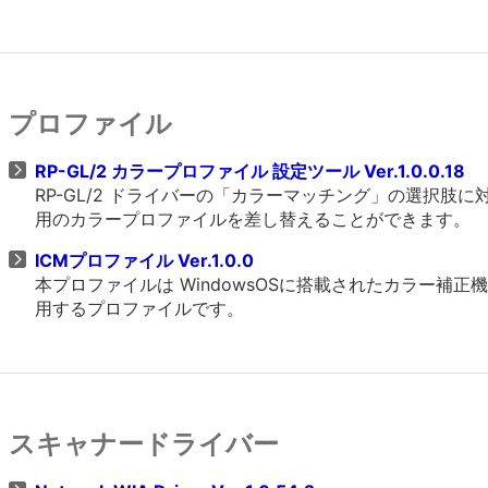
プロファイル
RP-GL/2 カラープロファイル 設定ツール Ver.1.0.0.18
RP-GL/2 ドライバーの「カラーマッチング」の選択
用のカラープロファイルを差し替えることができます。
ICMプロファイル Ver.1.0.0
本プロファイルは WindowsOSに搭載されたカラー
用するプロファイルです。
スキャナードライバー