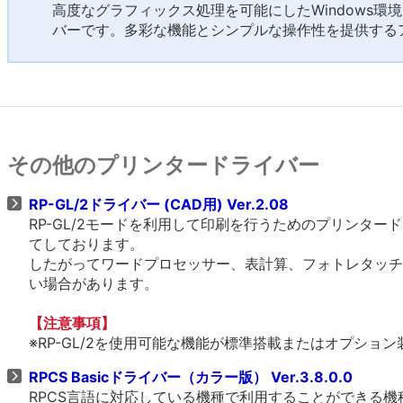
高度なグラフィックス処理を可能にしたWindows環
バーです。多彩な機能とシンプルな操作性を提供する
その他のプリンタードライバー
RP-GL/2ドライバー (CAD用) Ver.2.08
RP-GL/2モードを利用して印刷を行うためのプリンタ
てしております。
したがってワードプロセッサー、表計算、フォトレタッチ
い場合があります。
【注意事項】
※RP-GL/2を使用可能な機能が標準搭載またはオプショ
RPCS Basicドライバー（カラー版） Ver.3.8.0.0
RPCS言語に対応している機種で利用することができる