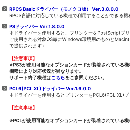
RPCS Basicドライバー（モノクロ版） Ver.3.8.0.0
RPCS言語に対応している機種で利用することができる
PSドライバー Ver.1.8.0.0
本ドライバーを使用すると、プリンターをPostScrip
ご使用される対象OS毎にWindows環境用のものとMacin
で提供されます）
【注意事項】
※PS3が使用可能なオプションカードが装着されている機
機種により対応状況が異なります。
サポート終了機種は
こちら
をご参照ください。
PCL6(PCL XL)ドライバー Ver.1.6.0.0
本ドライバーを使用するとプリンターをPCL6(PCL X
【注意事項】
※PCLが使用可能なオプションカードが装着されている機種