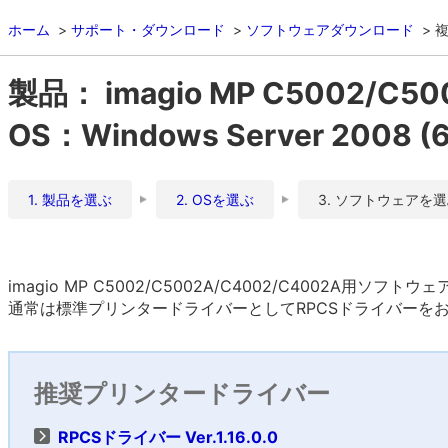
ホーム
サポート・ダウンロード
ソフトウェアダウンロード
複
製品： imagio MP C5002/C5
OS：Windows Server 2008 
1. 製品を選ぶ
2. OSを選ぶ
3. ソフトウェアを
imagio MP C5002/C5002A/C4002/C4002A用ソフトウ
通常は標準プリンタードライバーとしてRPCSドライバーを
推奨プリンタードライバー
RPCSドライバー Ver.1.16.0.0