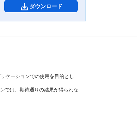
ダウンロード
アプリケーションでの使用を目的とし
ンでは、期待通りの結果が得られな