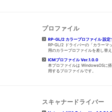
プロファイル
RP-GL/2 カラープロファイル 設定ツール
RP-GL/2 ドライバーの「カラ
用のカラープロファイルを差し替え
ICMプロファイル Ver.1.0.0
本プロファイルは WindowsO
用するプロファイルです。
スキャナードライバー