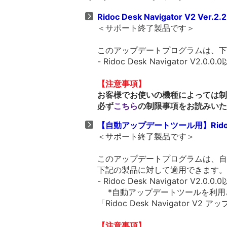
Ridoc Desk Navigator V2 Ver.2.2
＜サポート終了製品です＞
このアップデートプログラムは、下
- Ridoc Desk Navigator V2.0.0.
【注意事項】
お客様でお使いの機種によっては制
必ず
こちら
の制限事項をお読みいた
【自動アップデートツール用】Ridoc Desk
＜サポート終了製品です＞
このアップデートプログラムは、自
下記の製品に対して適用できます。
- Ridoc Desk Navigator V2.0.0.
*自動アップデートツールを利用
「Ridoc Desk Navigator
【注意事項】