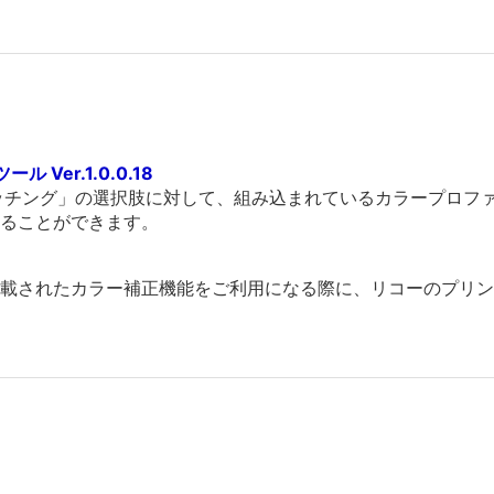
 Ver.1.0.0.18
ーマッチング」の選択肢に対して、組み込まれているカラープロ
ることができます。
Sに搭載されたカラー補正機能をご利用になる際に、リコーのプ