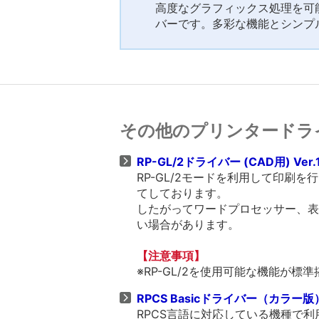
高度なグラフィックス処理を可能
バーです。多彩な機能とシンプ
その他のプリンタードラ
RP-GL/2ドライバー (CAD用) Ver.1
RP-GL/2モードを利用して印刷
てしております。
したがってワードプロセッサー、表
い場合があります。
【注意事項】
※RP-GL/2を使用可能な機能が
RPCS Basicドライバー（カラー版） V
RPCS言語に対応している機種で