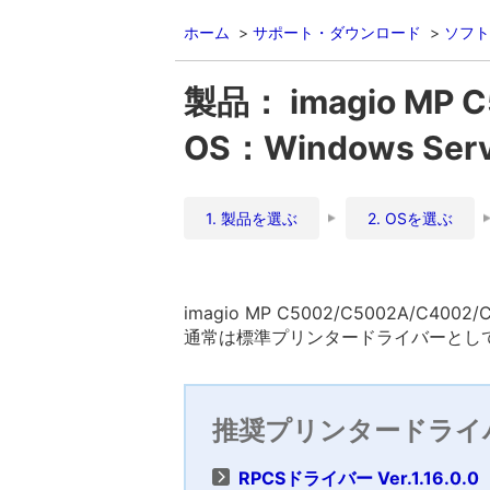
ホーム
サポート・ダウンロード
ソフト
製品： imagio MP 
OS：Windows Ser
1. 製品を選ぶ
2. OSを選ぶ
imagio MP C5002/C5002A/C4
通常は標準プリンタードライバーとして
推奨プリンタードライ
RPCSドライバー Ver.1.16.0.0