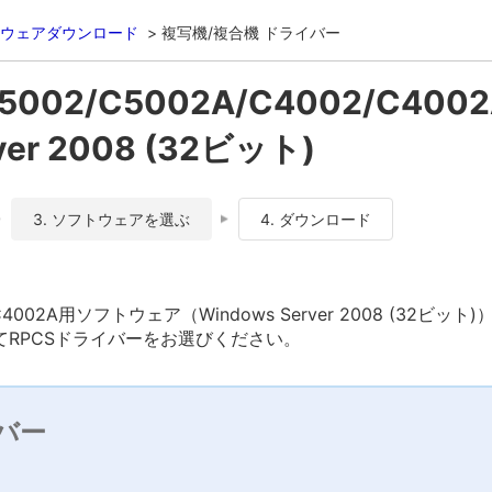
ウェアダウンロード
複写機/複合機 ドライバー
C5002/C5002A/C4002/C400
ver 2008 (32ビット)
3. ソフトウェアを選ぶ
4. ダウンロード
002/C4002A用ソフトウェア（Windows Server 2008 (32ビ
RPCSドライバーをお選びください。
バー