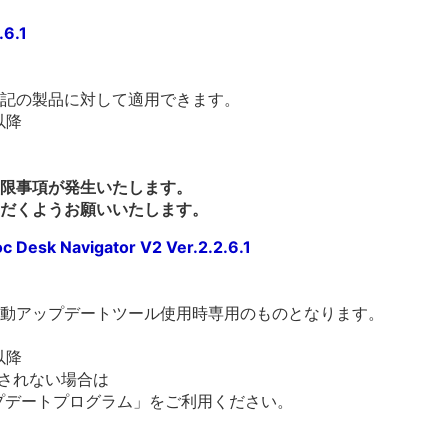
.6.1
記の製品に対して適用できます。
0以降
限事項が発生いたします。
だくようお願いいたします。
 Navigator V2 Ver.2.2.6.1
動アップデートツール使用時専用のものとなります。
0以降
されない場合は
 V2 アップデートプログラム」をご利用ください。