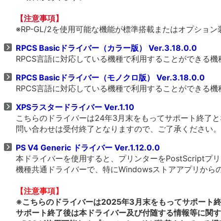
【注意事項】
※RP-GL/2を使用可能な機能が標準搭載またはオプショ
RPCS Basicドライバー（カラー版） Ver.3.18.0.0
RPCS言語に対応している機種で利用することができる
RPCS Basicドライバー（モノクロ版） Ver.3.18.0.0
RPCS言語に対応している機種で利用することができる
XPSラスタードライバー Ver.1.10
こちらのドライバーは24年3月末をもってサポート終了
問い合わせは受付終了となりますので、ご了承ください。
PS V4 Generic ドライバー Ver.1.12.0.0
本ドライバーを使用すると、プリンターをPostScrip
機種共通ドライバーで、特にWindowsストアアプリか
【注意事項】
※こちらのドライバーは2025年3月末をもってサポート
サポート終了後は本ドライバー及び付随する情報等に関す