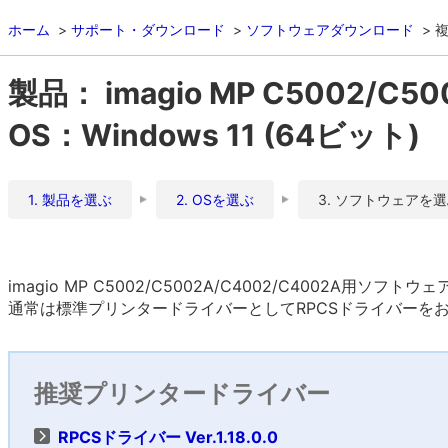
ホーム
サポート・ダウンロード
ソフトウェアダウンロード
複
製品： imagio MP C5002/C5
OS：Windows 11 (64ビット)
1. 製品を選ぶ
2. OSを選ぶ
3. ソフトウェアを
imagio MP C5002/C5002A/C4002/C4002A用ソフト
通常は標準プリンタードライバーとしてRPCSドライバーを
推奨プリンタードライバー
RPCSドライバー Ver.1.18.0.0