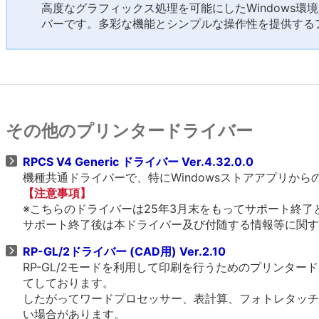
高度なグラフィックス処理を可能にしたWindows環
バーです。多彩な機能とシンプルな操作性を提供する
その他のプリンタードライバー
RPCS V4 Generic ドライバー Ver.4.32.0.0
機種共通ドライバーで、特にWindowsストアアプリか
【注意事項】
※こちらのドライバーは25年3月末をもってサポート終了
サポート終了後は本ドライバー及び付随する情報等に関す
RP-GL/2ドライバー (CAD用) Ver.2.10
RP-GL/2モードを利用して印刷を行うためのプリンタ
てしております。
したがってワードプロセッサー、表計算、フォトレタッチ
い場合があります。