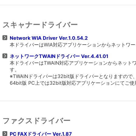
スキャナードライバー
Network WIA Driver Ver.1.0.54.2
本ドライバーはWIA対応アプリケーションからネットワ
ネットワークTWAINドライバー Ver.4.41.01
本ドライバーはTWAIN対応アプリケーションからネッ
す。
※TWAINドライバーは32bit版ドライバーとなりますの
64bit版 PC上では32bit版対応アプリケーションにてご
ファクスドライバー
PC FAXドライバー Ver.1.87