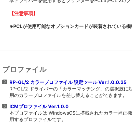
本ドライバーを使用するとプリンターをPCL6(PCL X
【注意事項】
※PCLが使用可能なオプションカードが装着されている機種
プロファイル
RP-GL/2 カラープロファイル 設定ツール Ver.1.0.0.25
RP-GL/2 ドライバーの「カラーマッチング」の選択
用のカラープロファイルを差し替えることができます。
ICMプロファイル Ver.1.0.0
本プロファイルは WindowsOSに搭載されたカラー
用するプロファイルです。