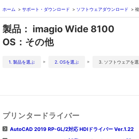
ホーム
サポート・ダウンロード
ソフトウェアダウンロード
複
製品： imagio Wide 8100
OS：その他
1. 製品を選ぶ
2. OSを選ぶ
3. ソフトウェアを
プリンタードライバー
AutoCAD 2019 RP-GL/2対応 HDIドライバー Ver.1.22