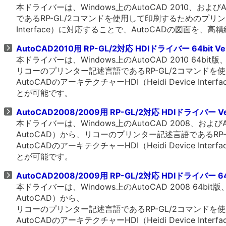
本ドライバーは、Windows上のAutoCAD 2010、および
であるRP-GL/2コマンドを使用して印刷するためのプリンタード
Interface）に対応することで、AutoCADの図面を
AutoCAD2010用 RP-GL/2対応 HDIドライバー 64bit Ver
本ドライバーは、Windows上のAutoCAD 2010 64bit版
リコーのプリンター記述言語であるRP-GL/2コマンド
AutoCADのアーキテクチャーHDI（Heidi Device 
とが可能です。
AutoCAD2008/2009用 RP-GL/2対応 HDIドライバー Ver
本ドライバーは、Windows上のAutoCAD 2008、およびAut
AutoCAD）から、リコーのプリンター記述言語であるR
AutoCADのアーキテクチャーHDI（Heidi Device 
とが可能です。
AutoCAD2008/2009用 RP-GL/2対応 HDIドライバー 64bi
本ドライバーは、Windows上のAutoCAD 2008 64bit版、A
AutoCAD）から、
リコーのプリンター記述言語であるRP-GL/2コマンド
AutoCADのアーキテクチャーHDI（Heidi Device 