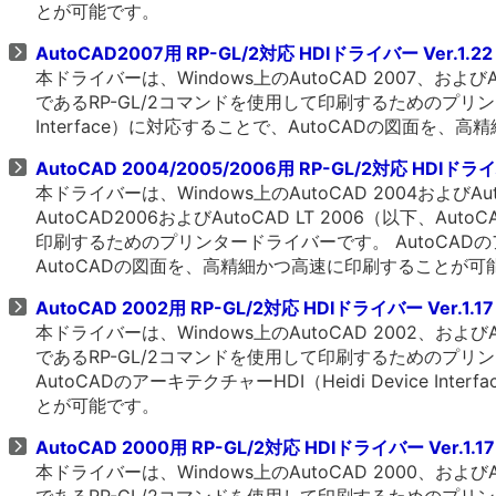
とが可能です。
AutoCAD2007用 RP-GL/2対応 HDIドライバー Ver.1.2
本ドライバーは、Windows上のAutoCAD 2007、および
であるRP-GL/2コマンドを使用して印刷するためのプリンタード
Interface）に対応することで、AutoCADの図面を
AutoCAD 2004/2005/2006用 RP-GL/2対応 HDIドライバ
本ドライバーは、Windows上のAutoCAD 2004およびAutoC
AutoCAD2006およびAutoCAD LT 2006（以下
印刷するためのプリンタードライバーです。 AutoCADのアーキテ
AutoCADの図面を、高精細かつ高速に印刷することが可
AutoCAD 2002用 RP-GL/2対応 HDIドライバー Ver.1.1
本ドライバーは、Windows上のAutoCAD 2002、および
であるRP-GL/2コマンドを使用して印刷するためのプリ
AutoCADのアーキテクチャーHDI（Heidi Device 
とが可能です。
AutoCAD 2000用 RP-GL/2対応 HDIドライバー Ver.1.1
本ドライバーは、Windows上のAutoCAD 2000、および