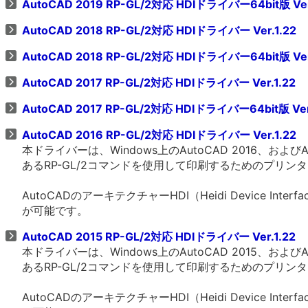
AutoCAD 2019 RP-GL/2対応 HDIドライバー64bit版 Ver
AutoCAD 2018 RP-GL/2対応 HDIドライバー Ver.1.22
AutoCAD 2018 RP-GL/2対応 HDIドライバー64bit版 Ver
AutoCAD 2017 RP-GL/2対応 HDIドライバー Ver.1.22
AutoCAD 2017 RP-GL/2対応 HDIドライバー64bit版 Ver
AutoCAD 2016 RP-GL/2対応 HDIドライバー Ver.1.22
本ドライバーは、Windows上のAutoCAD 2016、およ
あるRP-GL/2コマンドを使用して印刷するためのプリン
AutoCADのアーキテクチャーHDI（Heidi Device 
が可能です。
AutoCAD 2015 RP-GL/2対応 HDIドライバー Ver.1.22
本ドライバーは、Windows上のAutoCAD 2015、およ
あるRP-GL/2コマンドを使用して印刷するためのプリン
AutoCADのアーキテクチャーHDI（Heidi Device 