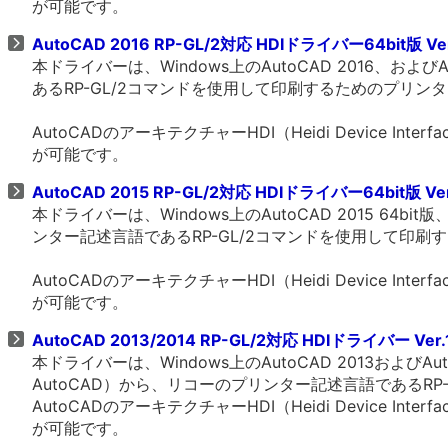
が可能です。
AutoCAD 2016 RP-GL/2対応 HDIドライバー64bit版 Ver
本ドライバーは、Windows上のAutoCAD 2016、およ
あるRP-GL/2コマンドを使用して印刷するためのプリン
AutoCADのアーキテクチャーHDI（Heidi Device 
が可能です。
AutoCAD 2015 RP-GL/2対応 HDIドライバー64bit版 Ver
本ドライバーは、Windows上のAutoCAD 2015 64bit
ンター記述言語であるRP-GL/2コマンドを使用して印
AutoCADのアーキテクチャーHDI（Heidi Device 
が可能です。
AutoCAD 2013/2014 RP-GL/2対応 HDIドライバー Ver.
本ドライバーは、Windows上のAutoCAD 2013およびAutoC
AutoCAD）から、リコーのプリンター記述言語であるR
AutoCADのアーキテクチャーHDI（Heidi Device 
が可能です。