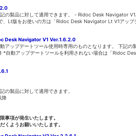
.2.0
して適用できます。 - Ridoc Desk Navigator V1.0.0.
で、Lt版をお使いの方は「Ridoc Desk Navigator Lt 
 Navigator V1 Ver.1.6.2.0
動アップデートツール使用時専用のものとなります。 下記の製
.0.0.0以降 *自動アップデートツールを利用されない場合は「Ridoc Des
.6.1
記の製品に対して適用できます。
0以降
限事項が発生いたします。
だくようお願いいたします。