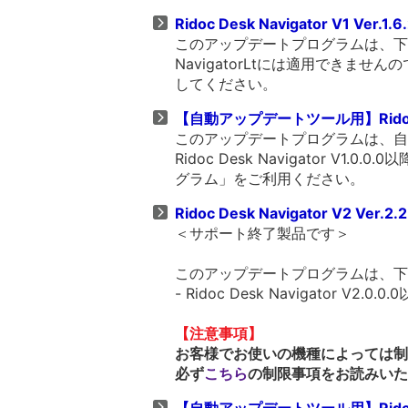
Ridoc Desk Navigator V1 Ver.1.6
このアップデートプログラムは、下記の製品に対
NavigatorLtには適用できませんの
してください。
【自動アップデートツール用】Ridoc Desk
このアップデートプログラムは、自
Ridoc Desk Navigator V1
グラム」をご利用ください。
Ridoc Desk Navigator V2 Ver.2.2
＜サポート終了製品です＞
このアップデートプログラムは、下
- Ridoc Desk Navigator V2.0.0.
【注意事項】
お客様でお使いの機種によっては制
必ず
こちら
の制限事項をお読みいた