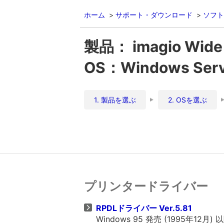
ホーム
サポート・ダウンロード
ソフト
製品： imagio Wide
OS：Windows Ser
1. 製品を選ぶ
2. OSを選ぶ
プリンタードライバー
RPDLドライバー Ver.5.81
Windows 95 発売 (1995