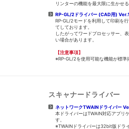
リンターの機能を最大限に生かせる
RP-GL/2ドライバー (CAD用) Ver.
RP-GL/2モードを利用して印刷
てしております。
したがってワードプロセッサー、表
い場合があります。
【注意事項】
※RP-GL/2を使用可能な機能が
スキャナードライバー
ネットワークTWAINドライバー Ver
本ドライバーはTWAIN対応アプ
す。
※TWAINドライバーは32bit