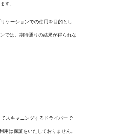
ます。
アプリケーションでの使用を目的とし
ンでは、期待通りの結果が得られな
してスキャニングするドライバーで
のご利用は保証をいたしておりません。