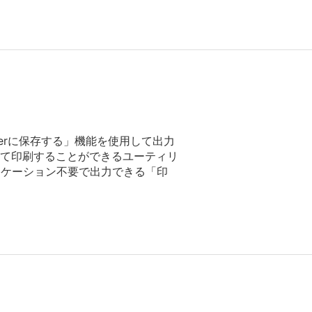
nderに保存する」機能を使用して出力
て印刷することができるユーティリ
アプリケーション不要で出力できる「印