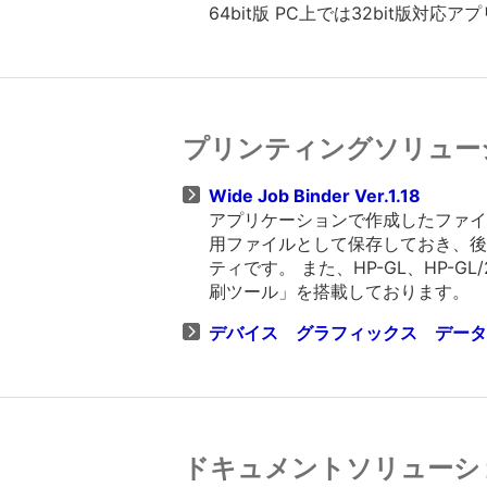
64bit版 PC上では32bit版対
プリンティングソリュー
Wide Job Binder Ver.1.18
アプリケーションで作成したファイルを
用ファイルとして保存しておき、後
ティです。 また、HP-GL、HP-
刷ツール」を搭載しております。
デバイス グラフィックス データー V
ドキュメントソリューシ