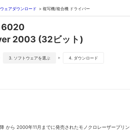
ウェアダウンロード
複写機/複合機 ドライバー
 6020
ver 2003 (32ビット)
3. ソフトウェアを選ぶ
4. ダウンロード
年12月) 以降 から 2000年11月までに発売されたモノクロレーザ