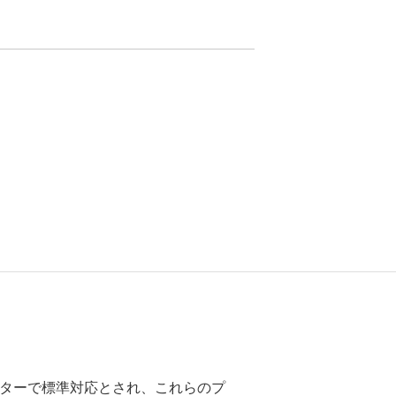
ープリンターで標準対応とされ、これらのプ