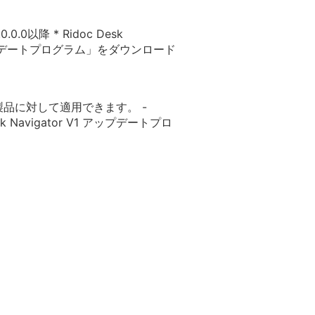
0以降 * Ridoc Desk
V1アップデートプログラム」をダウンロード
品に対して適用できます。 -
k Navigator V1 アップデートプロ