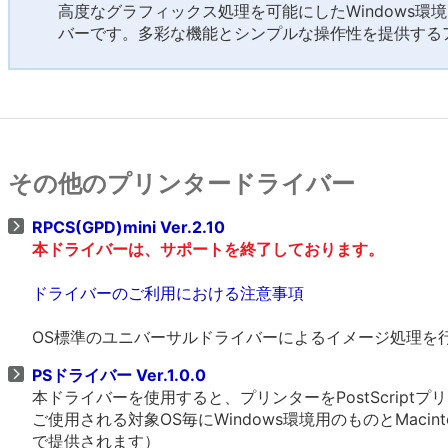
高度なグラフィックス処理を可能にしたWindows環
バーです。多彩な機能とシンプルな操作性を提供する
その他のプリンタードライバー
RPCS(GPD)mini Ver.2.10
本ドライバーは、サポートを終了しております。
ドライバーのご利用における注意事項
OS標準のユニバーサルドライバーによるイメージ処理を
PSドライバー Ver.1.0.0
本ドライバーを使用すると、プリンターをPostScrip
ご使用される対象OS毎にWindows環境用のものとMacin
で提供されます）