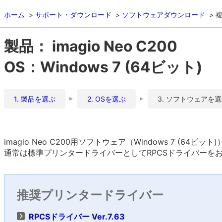
ホーム
サポート・ダウンロード
ソフトウェアダウンロード
複
製品： imagio Neo C200
OS：Windows 7 (64ビット)
1. 製品を選ぶ
2. OSを選ぶ
3. ソフトウェアを
imagio Neo C200用ソフトウェア（Windows 7 (64ビ
通常は標準プリンタードライバーとしてRPCSドライバーを
推奨プリンタードライバー
RPCSドライバー Ver.7.63