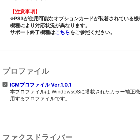
【注意事項】
※PS3が使用可能なオプションカードが装着されている機
機種により対応状況が異なります。
サポート終了機種は
こちら
をご参照ください。
プロファイル
ICMプロファイル Ver.1.0.1
本プロファイルは WindowsOSに搭載されたカラー
用するプロファイルです。
ファクスドライバー