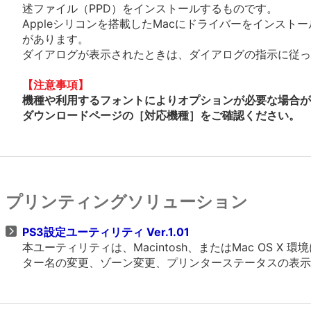
述ファイル（PPD）をインストールするものです。
Appleシリコンを搭載したMacにドライバーをインスト
があります。
ダイアログが表示されたときは、ダイアログの指示に従って
【注意事項】
機種や利用するフォントによりオプションが必要な場合が
ダウンロードページの［対応機種］をご確認ください。
プリンティングソリューション
PS3設定ユーティリティ Ver.1.01
本ユーティリティは、Macintosh、またはMac OS X
ター名の変更、ゾーン変更、プリンターステータスの表示