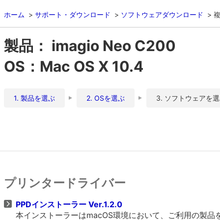
ホーム
サポート・ダウンロード
ソフトウェアダウンロード
複
製品： imagio Neo C200
OS：Mac OS X 10.4
1. 製品を選ぶ
2. OSを選ぶ
3. ソフトウェアを
プリンタードライバー
PPDインストーラー Ver.1.2.0
本インストーラーはmacOS環境において、ご利用の製品をO