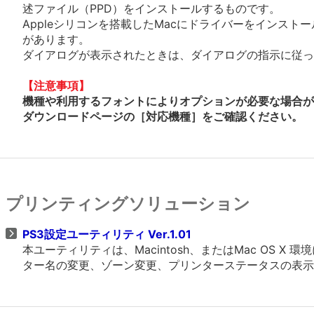
述ファイル（PPD）をインストールするものです。
Appleシリコンを搭載したMacにドライバーをインスト
があります。
ダイアログが表示されたときは、ダイアログの指示に従って
【注意事項】
機種や利用するフォントによりオプションが必要な場合が
ダウンロードページの［対応機種］をご確認ください。
プリンティングソリューション
PS3設定ユーティリティ Ver.1.01
本ユーティリティは、Macintosh、またはMac OS X
ター名の変更、ゾーン変更、プリンターステータスの表示