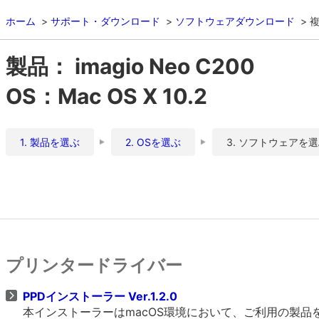
ホーム
サポート・ダウンロード
ソフトウェアダウンロード
複
製品： imagio Neo C200
OS：Mac OS X 10.2
1. 製品を選ぶ
2. OSを選ぶ
3. ソフトウェアを
プリンタードライバー
PPDインストーラー Ver.1.2.0
本インストーラーはmacOS環境において、ご利用の製品をO