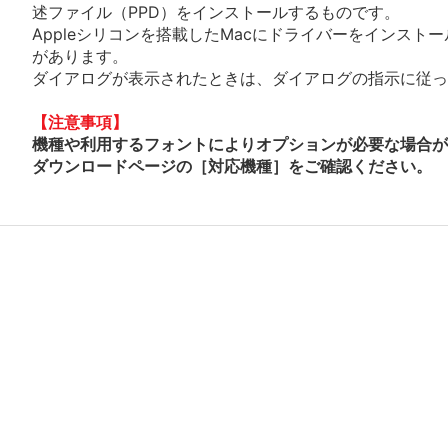
述ファイル（PPD）をインストールするものです。
Appleシリコンを搭載したMacにドライバーをインスト
があります。
ダイアログが表示されたときは、ダイアログの指示に従って
【注意事項】
機種や利用するフォントによりオプションが必要な場合が
ダウンロードページの［対応機種］をご確認ください。