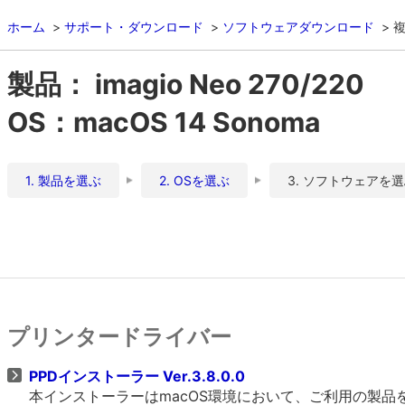
ホーム
サポート・ダウンロード
ソフトウェアダウンロード
複
製品： imagio Neo 270/220
OS：macOS 14 Sonoma
1. 製品を選ぶ
2. OSを選ぶ
3. ソフトウェアを
プリンタードライバー
PPDインストーラー Ver.3.8.0.0
本インストーラーはmacOS環境において、ご利用の製品をO