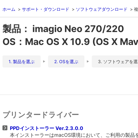
ホーム
サポート・ダウンロード
ソフトウェアダウンロード
複
製品： imagio Neo 270/220
OS：Mac OS X 10.9 (OS X Mav
1. 製品を選ぶ
2. OSを選ぶ
3. ソフトウェアを
プリンタードライバー
PPDインストーラー Ver.2.3.0.0
本インストーラーはmacOS環境において、ご利用の製品をO