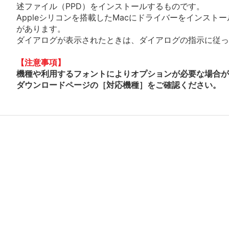
述ファイル（PPD）をインストールするものです。
Appleシリコンを搭載したMacにドライバーをインスト
があります。
ダイアログが表示されたときは、ダイアログの指示に従って
【注意事項】
機種や利用するフォントによりオプションが必要な場合が
ダウンロードページの［対応機種］をご確認ください。