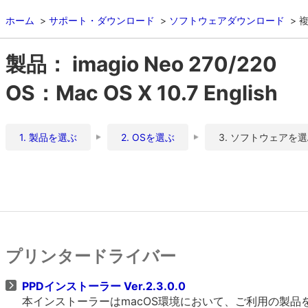
ホーム
サポート・ダウンロード
ソフトウェアダウンロード
複
製品： imagio Neo 270/220
OS：Mac OS X 10.7 English
1. 製品を選ぶ
2. OSを選ぶ
3. ソフトウェアを
プリンタードライバー
PPDインストーラー Ver.2.3.0.0
本インストーラーはmacOS環境において、ご利用の製品をO