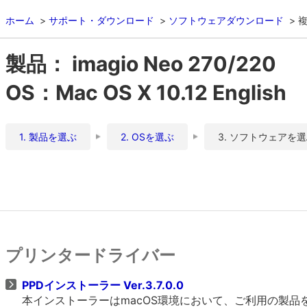
ホーム
サポート・ダウンロード
ソフトウェアダウンロード
複
製品： imagio Neo 270/220
OS：Mac OS X 10.12 English
1. 製品を選ぶ
2. OSを選ぶ
3. ソフトウェアを
プリンタードライバー
PPDインストーラー Ver.3.7.0.0
本インストーラーはmacOS環境において、ご利用の製品をO