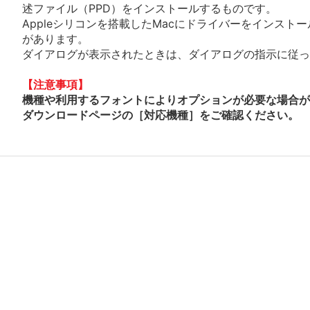
述ファイル（PPD）をインストールするものです。
Appleシリコンを搭載したMacにドライバーをインスト
があります。
ダイアログが表示されたときは、ダイアログの指示に従って
【注意事項】
機種や利用するフォントによりオプションが必要な場合が
ダウンロードページの［対応機種］をご確認ください。