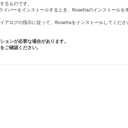
ルするものです。
にドライバーをインストールするとき、Rosettaのインストー
アログの指示に従って、Rosettaをインストールしてくださ
ションが必要な場合があります。
をご確認ください。