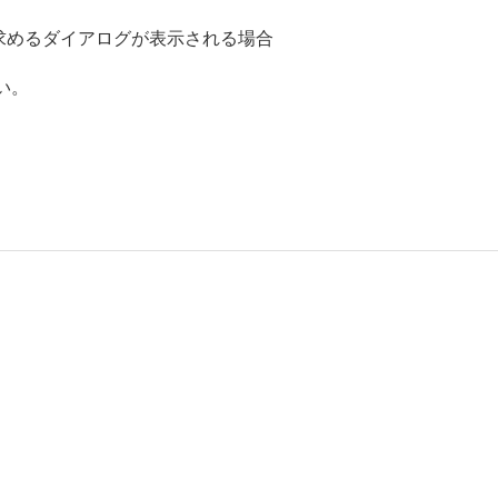
ルを求めるダイアログが表示される場合
い。