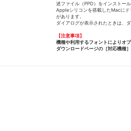
述ファイル（PPD）をインストー
Appleシリコンを搭載したMac
があります。
ダイアログが表示されたときは、ダイ
【注意事項】
機種や利用するフォントによりオプ
ダウンロードページの［対応機種］