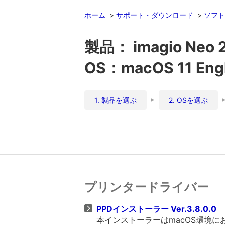
ホーム
サポート・ダウンロード
ソフト
製品： imagio Neo 
OS：macOS 11 Engl
1. 製品を選ぶ
2. OSを選ぶ
プリンタードライバー
PPDインストーラー Ver.3.8.0.0
本インストーラーはmacOS環境に