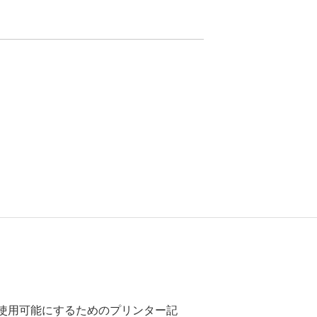
ーで使用可能にするためのプリンター記