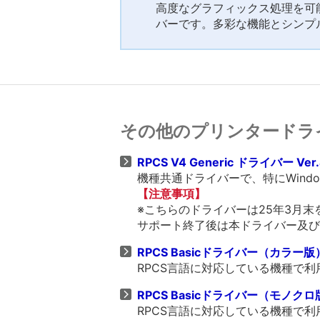
高度なグラフィックス処理を可能
バーです。多彩な機能とシンプ
その他のプリンタードラ
RPCS V4 Generic ドライバー Ver.
機種共通ドライバーで、特にWind
【注意事項】
※こちらのドライバーは25年3月
サポート終了後は本ドライバー及び
RPCS Basicドライバー（カラー版） V
RPCS言語に対応している機種で
RPCS Basicドライバー（モノクロ版） 
RPCS言語に対応している機種で