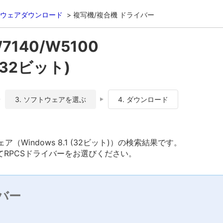
ウェアダウンロード
複写機/複合機 ドライバー
W7140/W5100
 (32ビット)
3. ソフトウェアを選ぶ
4. ダウンロード
トウェア（Windows 8.1 (32ビット)）の検索結果です。
RPCSドライバーをお選びください。
バー