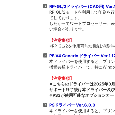
RP-GL/2ドライバー (CAD用) Ver.
RP-GL/2モードを利用して印刷
てしております。
したがってワードプロセッサー、表
い場合があります。
【注意事項】
※RP-GL/2を使用可能な機能が
PS V4 Generic ドライバー Ver.1.1
本ドライバーを使用すると、プリンタ
機種共通ドライバーで、特にWind
【注意事項】
※こちらのドライバーは2025年
サポート終了後は本ドライバー及び
※PS3が使用可能なオプションカ
PSドライバー Ver.6.0.0
本ドライバーを使用すると、プリンタ