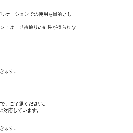
アプリケーションでの使用を目的とし
ンでは、期待通りの結果が得られな
できます。
で、ご了承ください。
種に対応しています。
できます。