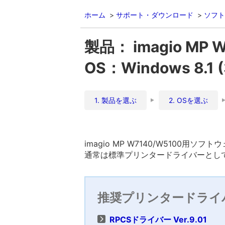
ホーム
サポート・ダウンロード
ソフト
製品： imagio MP 
OS：Windows 8.1
1. 製品を選ぶ
2. OSを選ぶ
imagio MP W7140/W5100用ソフ
通常は標準プリンタードライバーとして
推奨プリンタードライ
RPCSドライバー Ver.9.01