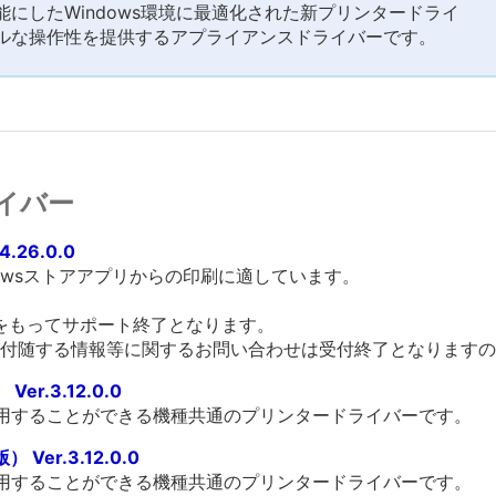
にしたWindows環境に最適化された新プリンタードライ
ルな操作性を提供するアプライアンスドライバーです。
イバー
4.26.0.0
owsストアアプリからの印刷に適しています。
末をもってサポート終了となります。
付随する情報等に関するお問い合わせは受付終了となりますの
er.3.12.0.0
利用することができる機種共通のプリンタードライバーです。
Ver.3.12.0.0
利用することができる機種共通のプリンタードライバーです。