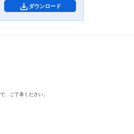
ダウンロード
で、ご了承ください。