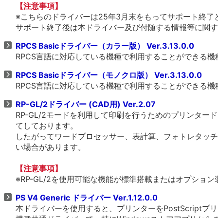
【注意事項】
※こちらのドライバーは25年3月末をもってサポート終了
サポート終了後は本ドライバー及び付随する情報等に関す
RPCS Basicドライバー（カラー版） Ver.3.13.0.0
RPCS言語に対応している機種で利用することができる
RPCS Basicドライバー（モノクロ版） Ver.3.13.0.0
RPCS言語に対応している機種で利用することができる
RP-GL/2ドライバー (CAD用) Ver.2.07
RP-GL/2モードを利用して印刷を行うためのプリンタ
てしております。
したがってワードプロセッサー、表計算、フォトレタッチ
い場合があります。
【注意事項】
※RP-GL/2を使用可能な機能が標準搭載またはオプショ
PS V4 Generic ドライバー Ver.1.12.0.0
本ドライバーを使用すると、プリンターをPostScrip