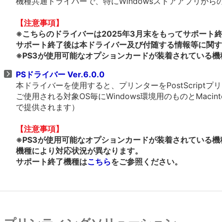
機種共通ドライバーで、特にWindowsストアアプリか
【注意事項】
※こちらのドライバーは2025年3月末をもってサポート
サポート終了後は本ドライバー及び付随する情報等に関す
※PS3が使用可能なオプションカードが装着されている機
PSドライバー Ver.6.0.0
本ドライバーを使用すると、プリンターをPostScrip
ご使用される対象OS毎にWindows環境用のものとMacin
で提供されます）
【注意事項】
※PS3が使用可能なオプションカードが装着されている機
機種により対応状況が異なります。
サポート終了機種は
こちら
をご参照ください。