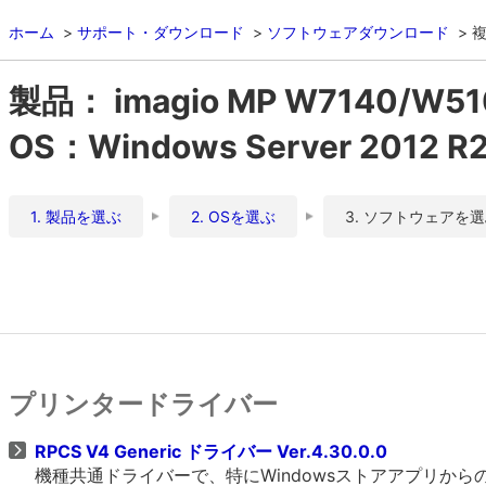
ホーム
サポート・ダウンロード
ソフトウェアダウンロード
複
製品： imagio MP W7140/W51
OS：Windows Server 2012 
1. 製品を選ぶ
2. OSを選ぶ
3. ソフトウェアを
プリンタードライバー
RPCS V4 Generic ドライバー Ver.4.30.0.0
機種共通ドライバーで、特にWindowsストアアプリか