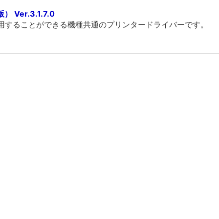
Ver.3.1.7.0
利用することができる機種共通のプリンタードライバーです。