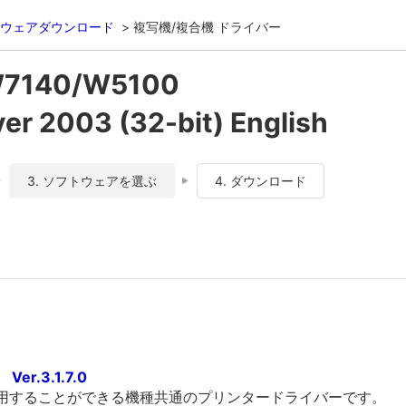
ウェアダウンロード
複写機/複合機 ドライバー
W7140/W5100
 2003 (32-bit) English
3. ソフトウェアを選ぶ
4. ダウンロード
er.3.1.7.0
利用することができる機種共通のプリンタードライバーです。