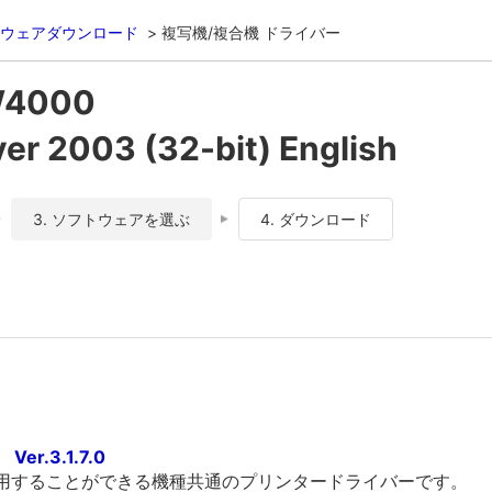
ウェアダウンロード
複写機/複合機 ドライバー
W4000
 2003 (32-bit) English
3. ソフトウェアを選ぶ
4. ダウンロード
er.3.1.7.0
利用することができる機種共通のプリンタードライバーです。