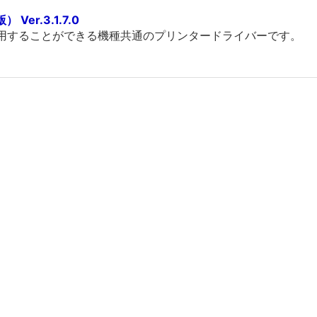
Ver.3.1.7.0
利用することができる機種共通のプリンタードライバーです。