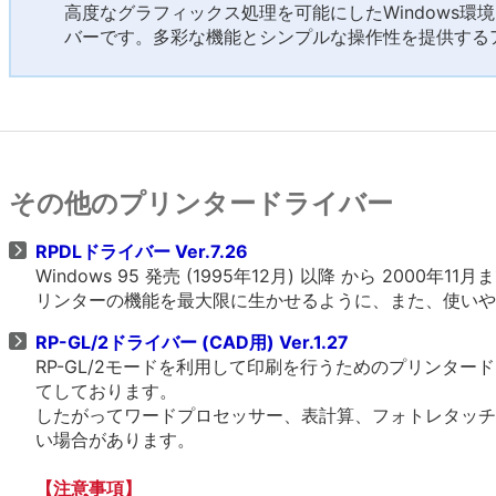
高度なグラフィックス処理を可能にしたWindows環
バーです。多彩な機能とシンプルな操作性を提供する
その他のプリンタードライバー
RPDLドライバー Ver.7.26
Windows 95 発売 (1995年12月) 以降 から 2
リンターの機能を最大限に生かせるように、また、使いや
RP-GL/2ドライバー (CAD用) Ver.1.27
RP-GL/2モードを利用して印刷を行うためのプリンタ
てしております。
したがってワードプロセッサー、表計算、フォトレタッチ
い場合があります。
【注意事項】