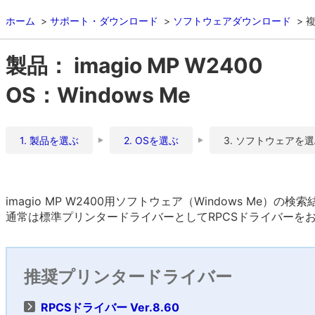
ホーム
サポート・ダウンロード
ソフトウェアダウンロード
複
製品： imagio MP W2400
OS：Windows Me
1. 製品を選ぶ
2. OSを選ぶ
3. ソフトウェアを
imagio MP W2400用ソフトウェア（Windows Me）の検
通常は標準プリンタードライバーとしてRPCSドライバーを
推奨プリンタードライバー
RPCSドライバー Ver.8.60