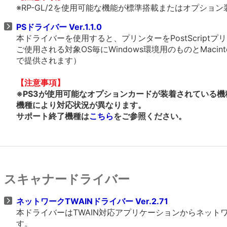
※RP-GL/2を使用可能な機能が標準搭載またはオプショ
PSドライバー Ver.1.1.0
本ドライバーを使用すると、プリンターをPostScrip
ご使用される対象OS毎にWindows環境用のものとMacin
で提供されます）
【注意事項】
※PS3が使用可能なオプションカードが装着されている機
機種により対応状況が異なります。
サポート終了機種は
こちら
をご参照ください。
スキャナードライバー
ネットワークTWAINドライバー Ver.2.71
本ドライバーはTWAIN対応アプリケーションからネッ
す。