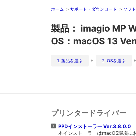
ホーム
サポート・ダウンロード
ソフト
製品： imagio MP 
OS：macOS 13 Vent
1. 製品を選ぶ
2. OSを選ぶ
プリンタードライバー
PPDインストーラー Ver.3.8.0.0
本インストーラーはmacOS環境に