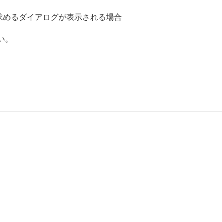
ルを求めるダイアログが表示される場合
い。