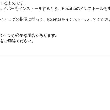
ルするものです。
にドライバーをインストールするとき、Rosettaのインストー
アログの指示に従って、Rosettaをインストールしてくださ
ションが必要な場合があります。
をご確認ください。