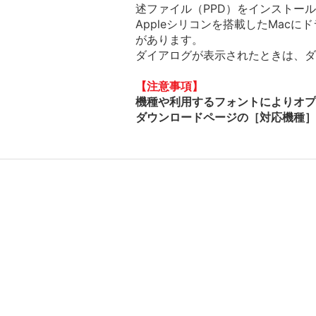
述ファイル（PPD）をインストー
Appleシリコンを搭載したMac
があります。
ダイアログが表示されたときは、ダイ
【注意事項】
機種や利用するフォントによりオプ
ダウンロードページの［対応機種］