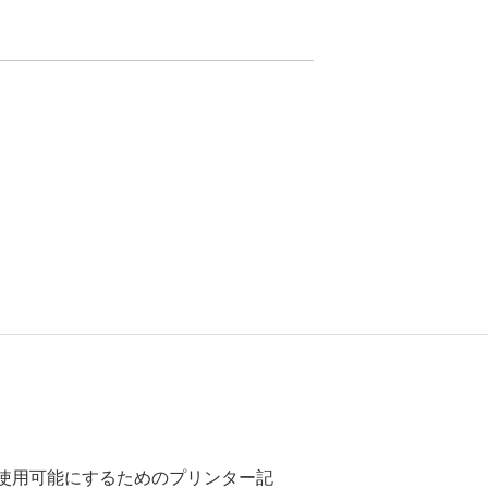
ーで使用可能にするためのプリンター記